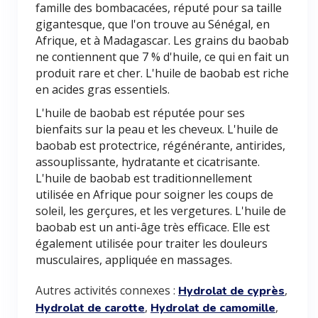
famille des bombacacées, réputé pour sa taille
gigantesque, que l'on trouve au Sénégal, en
Afrique, et à Madagascar. Les grains du baobab
ne contiennent que 7 % d'huile, ce qui en fait un
produit rare et cher. L'huile de baobab est riche
en acides gras essentiels.
L'huile de baobab est réputée pour ses
bienfaits sur la peau et les cheveux. L'huile de
baobab est protectrice, régénérante, antirides,
assouplissante, hydratante et cicatrisante.
L'huile de baobab est traditionnellement
utilisée en Afrique pour soigner les coups de
soleil, les gerçures, et les vergetures. L'huile de
baobab est un anti-âge très efficace. Elle est
également utilisée pour traiter les douleurs
musculaires, appliquée en massages.
Autres activités connexes :
,
Hydrolat de cyprès
,
,
Hydrolat de carotte
Hydrolat de camomille