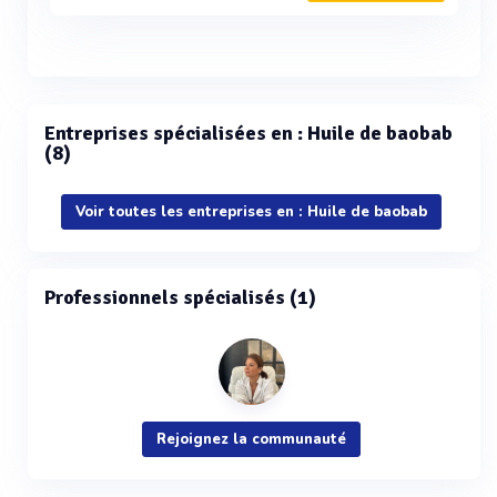
Entreprises spécialisées en : Huile de baobab
(8)
Voir toutes les entreprises en : Huile de baobab
Professionnels spécialisés (1)
Rejoignez la communauté