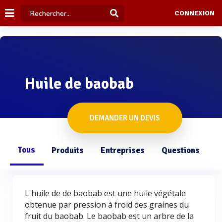
CONNEXION
Huile de baobab
DEMANDER UN DEVIS
Tous
Produits
Entreprises
Questions
L'huile de de baobab est une huile végétale
obtenue par pression à froid des graines du
fruit du baobab. Le baobab est un arbre de la