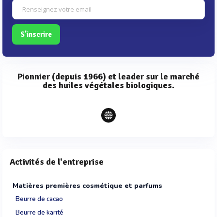
S'inscrire
Pionnier (depuis 1966) et leader sur le marché
des huiles végétales biologiques.
Activités de l'entreprise
Matières premières cosmétique et parfums
Beurre de cacao
Beurre de karité