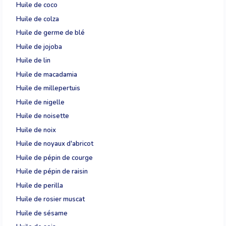
Huile de coco
Huile de colza
Huile de germe de blé
Huile de jojoba
Huile de lin
Huile de macadamia
Huile de millepertuis
Huile de nigelle
Huile de noisette
Huile de noix
Huile de noyaux d'abricot
Huile de pépin de courge
Huile de pépin de raisin
Huile de perilla
Huile de rosier muscat
Huile de sésame