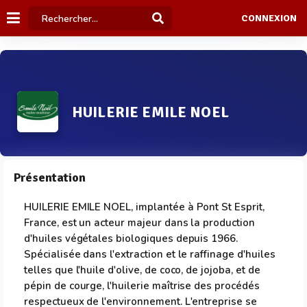
CONNEXION
HUILERIE EMILE NOEL
Présentation
HUILERIE EMILE NOEL, implantée à Pont St Esprit,
France, est un acteur majeur dans la production
d'huiles végétales biologiques depuis 1966.
Spécialisée dans l'extraction et le raffinage d'huiles
telles que l'huile d'olive, de coco, de jojoba, et de
pépin de courge, l'huilerie maîtrise des procédés
respectueux de l'environnement. L'entreprise se