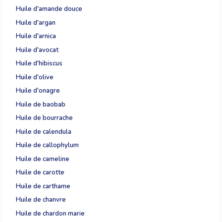
Huile d'amande douce
Huile d'argan
Huile d'arnica
Huile d'avocat
Huile d'hibiscus
Huile d'olive
Huile d'onagre
Huile de baobab
Huile de bourrache
Huile de calendula
Huile de callophylum
Huile de cameline
Huile de carotte
Huile de carthame
Huile de chanvre
Huile de chardon marie