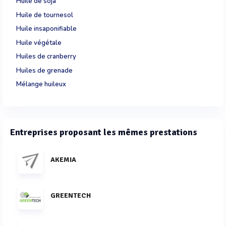
Huile de soja
Huile de tournesol
Huile insaponifiable
Huile végétale
Huiles de cranberry
Huiles de grenade
Mélange huileux
Entreprises proposant les mêmes prestations
AKEMIA
GREENTECH