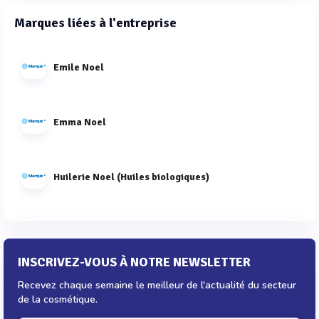
Marques liées à l'entreprise
Emile Noel
Emma Noel
Huilerie Noel (Huiles biologiques)
INSCRIVEZ-VOUS À NOTRE NEWSLETTER
Recevez chaque semaine le meilleur de l'actualité du secteur
de la cosmétique.