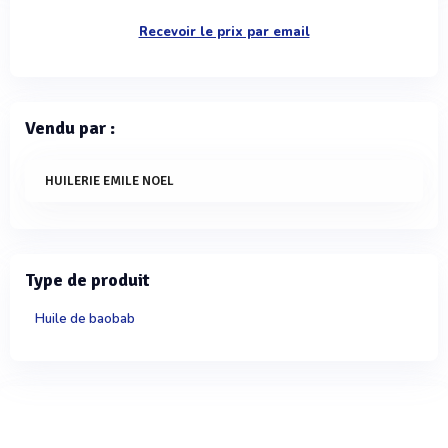
Recevoir le prix par email
Vendu par :
HUILERIE EMILE NOEL
Type de produit
Huile de baobab