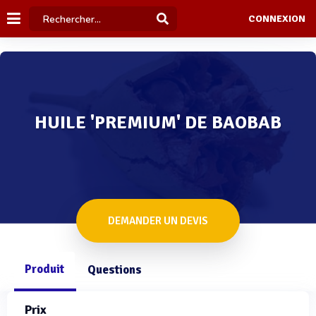
CONNEXION
HUILE 'PREMIUM' DE BAOBAB
DEMANDER UN DEVIS
Produit
Questions
Prix