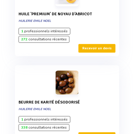
HUILE 'PREMIUM' DE NOYAU D’ABRICOT
HUILERIE EMILE NOEL
1
professionnels intéressés
272
consultations récentes
Recevoir un devis
BEURRE DE KARITÉ DÉSODORISÉ
HUILERIE EMILE NOEL
1
professionnels intéressés
338
consultations récentes