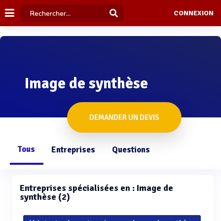
CONNEXION
Image de synthèse
DEMANDER UN DEVIS
Tous
Entreprises
Questions
Entreprises spécialisées en : Image de
synthèse (2)