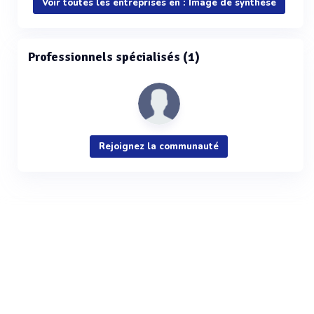
Voir toutes les entreprises en : Image de synthèse
Professionnels spécialisés (1)
Rejoignez la communauté