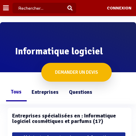
CONNEXION
Informatique logiciel
DEMANDER UN DEVIS
Tous
Entreprises
Questions
Entreprises spécialisées en : Informatique
logiciel cosmétiques et parfums (17)