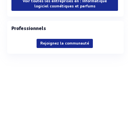
Voir toutes les entreprises en : Informatique
logiciel cosmétiques et parfums
Professionnels
Rejoignez la communauté