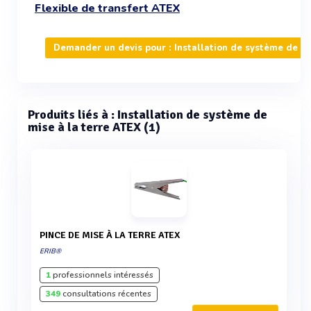
Flexible de transfert ATEX
Demander un devis pour : Installation de système de mi
Produits liés à : Installation de système de
mise à la terre ATEX (1)
PINCE DE MISE À LA TERRE ATEX
ERIB®
1
professionnels intéressés
349
consultations récentes