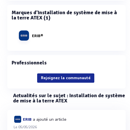
Marques d'Installation de système de mise à
la terre ATEX (1)
ERIB®
Professionnels
Rejoignez la communauté
Actualités sur le sujet : Installation de système
de mise à la terre ATEX
a ajouté un article
ERIB
Le 05/05/2026