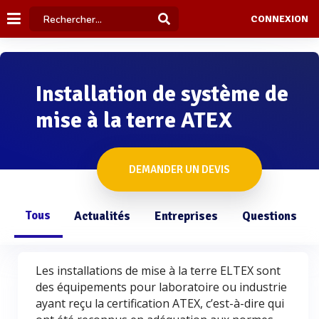
CONNEXION
Installation de système de
mise à la terre ATEX
DEMANDER UN DEVIS
Tous
Actualités
Entreprises
Questions
Les installations de mise à la terre ELTEX sont
des équipements pour laboratoire ou industrie
ayant reçu la certification ATEX, c’est-à-dire qui