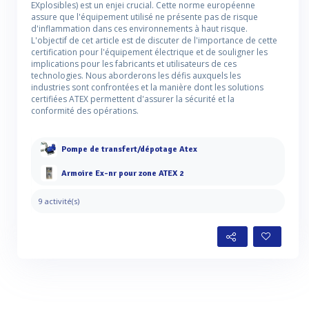
EXplosibles) est un enjei crucial. Cette norme européenne
assure que l'équipement utilisé ne présente pas de risque
d'inflammation dans ces environnements à haut risque.
L'objectif de cet article est de discuter de l'importance de cette
certification pour l'équipement électrique et de souligner les
implications pour les fabricants et utilisateurs de ces
technologies. Nous aborderons les défis auxquels les
industries sont confrontées et la manière dont les solutions
certifiées ATEX permettent d'assurer la sécurité et la
conformité des opérations.
Pompe de transfert/dépotage Atex
Armoire Ex-nr pour zone ATEX 2
9 activité(s)