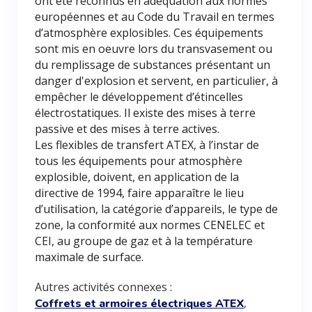
ont été reconnus en adéquation aux normes
européennes et au Code du Travail en termes
d’atmosphère explosibles. Ces équipements
sont mis en oeuvre lors du transvasement ou
du remplissage de substances présentant un
danger d'explosion et servent, en particulier, à
empêcher le développement d’étincelles
électrostatiques. Il existe des mises à terre
passive et des mises à terre actives.
Les flexibles de transfert ATEX, à l’instar de
tous les équipements pour atmosphère
explosible, doivent, en application de la
directive de 1994, faire apparaître le lieu
d’utilisation, la catégorie d’appareils, le type de
zone, la conformité aux normes CENELEC et
CEI, au groupe de gaz et à la température
maximale de surface.
Autres activités connexes :
,
Coffrets et armoires électriques ATEX