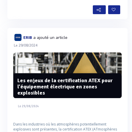
a ajouté un article
ERIB
Le 29/08/2024
Les enjeux de la certification ATEX pour
l'équipement électrique en zones
explosibles
Le 29/08/2024
Dans les industries où les atmosphères potentiellement
explosives sont présentes, la certification ATEX (ATmosphères