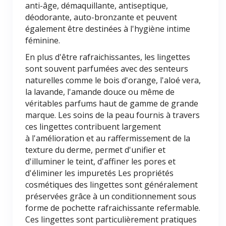
anti-âge, démaquillante, antiseptique,
déodorante, auto-bronzante et peuvent
également être destinées à l'hygiène intime
féminine.
En plus d'être rafraichissantes, les lingettes
sont souvent parfumées avec des senteurs
naturelles comme le bois d'orange, l'aloé vera,
la lavande, l'amande douce ou même de
véritables parfums haut de gamme de grande
marque. Les soins de la peau fournis à travers
ces lingettes contribuent largement
à l'amélioration et au raffermissement de la
texture du derme, permet d'unifier et
d'illuminer le teint, d'affiner les pores et
d'éliminer les impuretés Les propriétés
cosmétiques des lingettes sont généralement
préservées grâce à un conditionnement sous
forme de pochette rafraichissante refermable.
Ces lingettes sont particulièrement pratiques