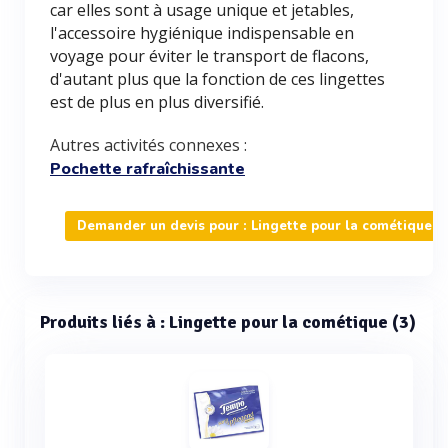
car elles sont à usage unique et jetables,
l'accessoire hygiénique indispensable en
voyage pour éviter le transport de flacons,
d'autant plus que la fonction de ces lingettes
est de plus en plus diversifié.
Autres activités connexes :
Pochette rafraîchissante
Demander un devis pour : Lingette pour la cométique
Produits liés à : Lingette pour la cométique (3)