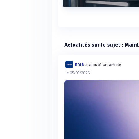
Voir plus
Actualités sur le sujet : Mai
a ajouté un article
ERIB
Le 05/05/2026