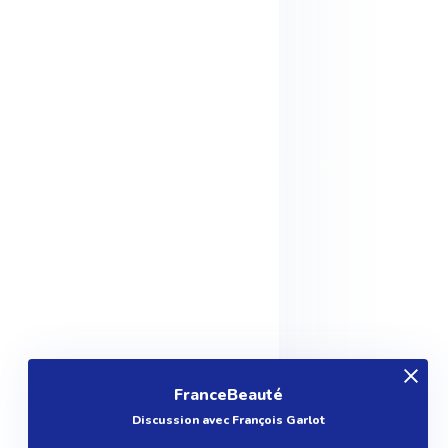
FranceBeauté
Discussion avec François Garlot