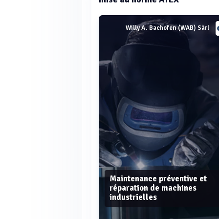
Willy A. Bachofen (WAB) Sàrl
Maintenance préventive et
réparation de machines
industrielles