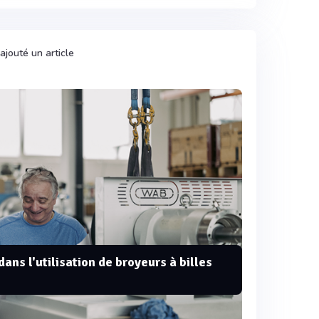
ajouté un article
ans l'utilisation de broyeurs à billes
e