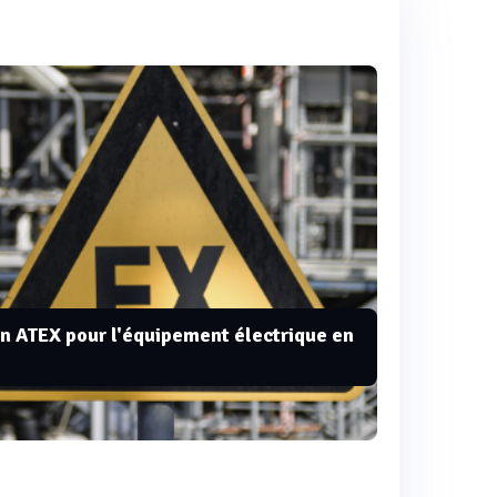
ion ATEX pour l'équipement électrique en