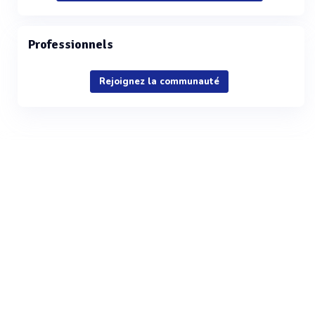
Professionnels
Rejoignez la communauté