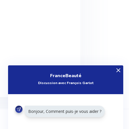
FranceBeauté
Discussion avec François Garlot
Bonjour, Comment puis-je vous aider ?
RESTONS CONNECTÉS