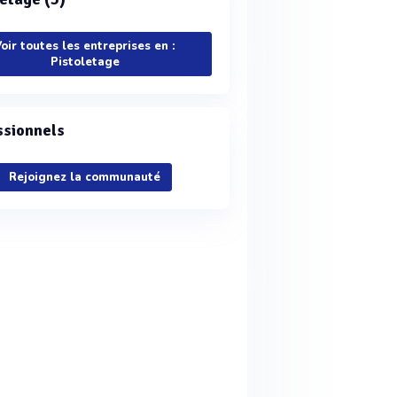
oir toutes les entreprises en :
Pistoletage
ssionnels
Rejoignez la communauté