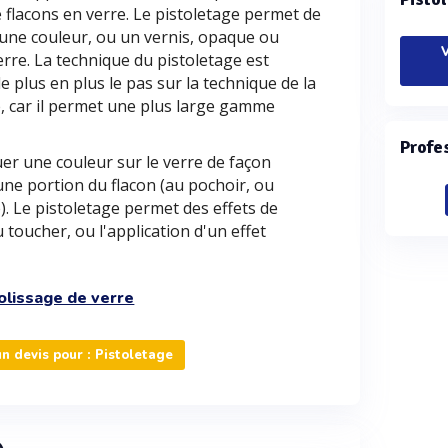
 flacons en verre. Le pistoletage permet de
) une couleur, ou un vernis, opaque ou
V
erre. La technique du pistoletage est
 plus en plus le pas sur la technique de la
e, car il permet une plus large gamme
Profe
er une couleur sur le verre de façon
ne portion du flacon (au pochoir, ou
. Le pistoletage permet des effets de
 toucher, ou l'application d'un effet
lissage de verre
 devis pour : Pistoletage