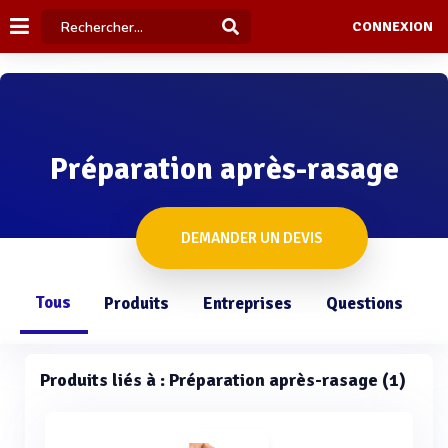
CONNEXION
Préparation après-rasage
DEMANDER UN DEVIS
Tous
Produits
Entreprises
Questions
Produits liés à : Préparation après-rasage (1)