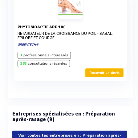
PHYTOBIOACTIF ARP 100
RETARDATEUR DE LA CROISSANCE DU POIL - SABAL,
EPILOBE ET COURGE
GREENTECH®
1
professionnels intéressés
363
consultations récentes
Recevoir un devis
Entreprises spécialisées en : Préparation
après-rasage (9)
Voir toutes les entreprises en : Préparation après-