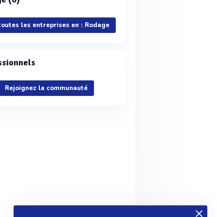
toutes les entreprises en : Rodage
ssionnels
Rejoignez la communauté