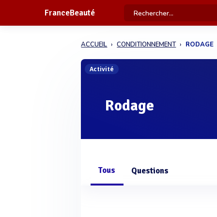
FranceBeauté
ACCUEIL
CONDITIONNEMENT
RODAGE
Activité
Rodage
Tous
Questions