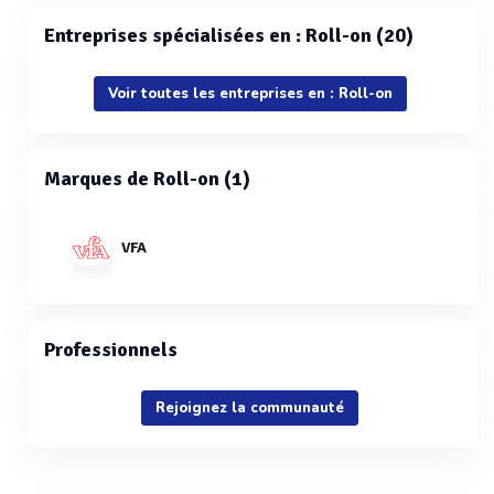
Entreprises spécialisées en : Roll-on (20)
Voir toutes les entreprises en : Roll-on
Marques de Roll-on (1)
VFA
Professionnels
Rejoignez la communauté