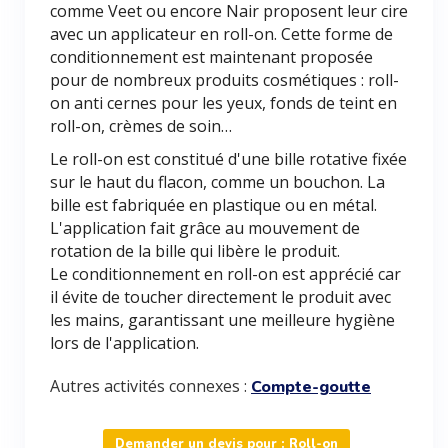
comme Veet ou encore Nair proposent leur cire
avec un applicateur en roll-on. Cette forme de
conditionnement est maintenant proposée
pour de nombreux produits cosmétiques : roll-
on anti cernes pour les yeux, fonds de teint en
roll-on, crèmes de soin…
Le roll-on est constitué d'une bille rotative fixée
sur le haut du flacon, comme un bouchon. La
bille est fabriquée en plastique ou en métal.
L'application fait grâce au mouvement de
rotation de la bille qui libère le produit.
Le conditionnement en roll-on est apprécié car
il évite de toucher directement le produit avec
les mains, garantissant une meilleure hygiène
lors de l'application.
Autres activités connexes :
Compte-goutte
Demander un devis pour : Roll-on