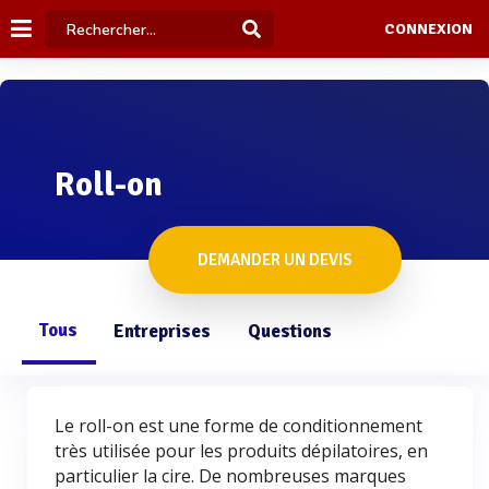
CONNEXION
Roll-on
DEMANDER UN DEVIS
Tous
Entreprises
Questions
Le roll-on est une forme de conditionnement
très utilisée pour les produits dépilatoires, en
particulier la cire. De nombreuses marques