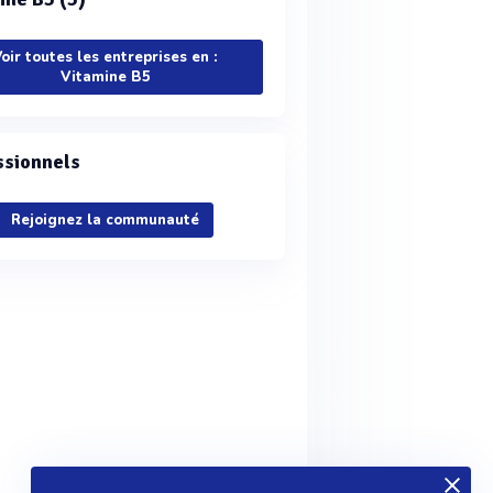
oir toutes les entreprises en :
Vitamine B5
ssionnels
Rejoignez la communauté