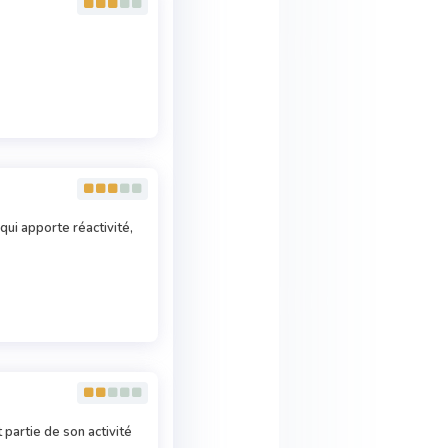
ui apporte réactivité,
 partie de son activité