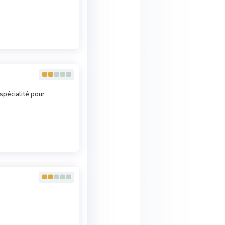
pécialité pour