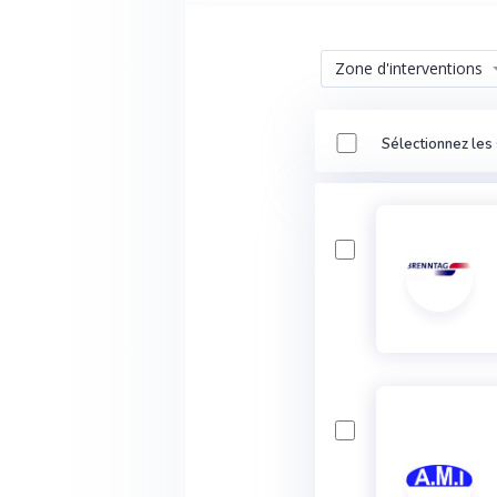
Zone d'interventions
Sélectionnez les 