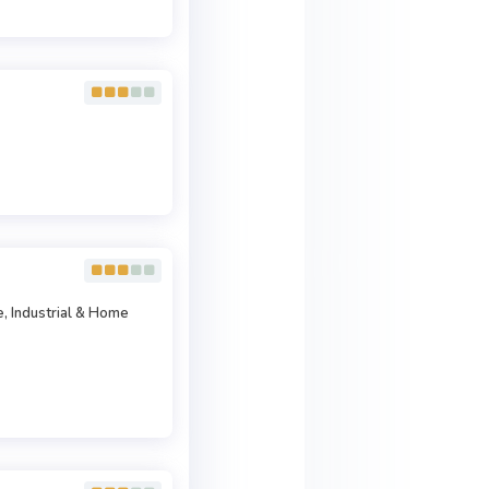
e, Industrial & Home