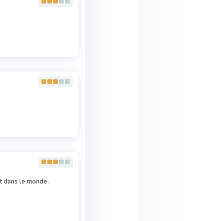
t dans le monde,