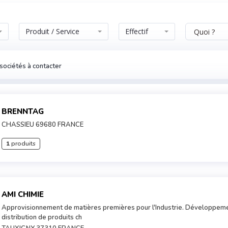
Produit / Service
Effectif
sociétés à contacter
BRENNTAG
CHASSIEU 69680 FRANCE
1
produits
AMI CHIMIE
Approvisionnement de matières premières pour l'Industrie. Développeme
distribution de produits ch