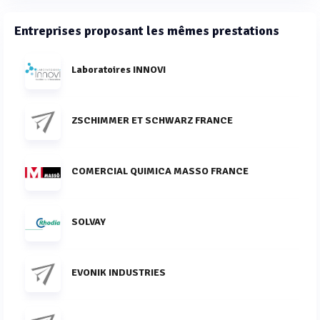
Entreprises proposant les mêmes prestations
Laboratoires INNOVI
ZSCHIMMER ET SCHWARZ FRANCE
COMERCIAL QUIMICA MASSO FRANCE
SOLVAY
EVONIK INDUSTRIES