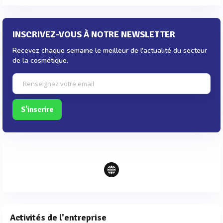
INSCRIVEZ-VOUS À NOTRE NEWSLETTER
Recevez chaque semaine le meilleur de l'actualité du secteur
de la cosmétique.
S'inscrire
Activités de l'entreprise