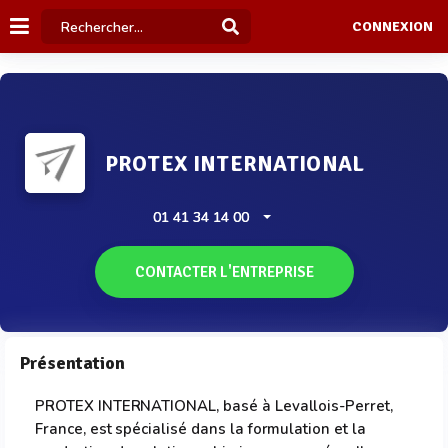
CONNEXION
PROTEX INTERNATIONAL
01 41 34 14 00
CONTACTER L'ENTREPRISE
Présentation
PROTEX INTERNATIONAL, basé à Levallois-Perret,
France, est spécialisé dans la formulation et la