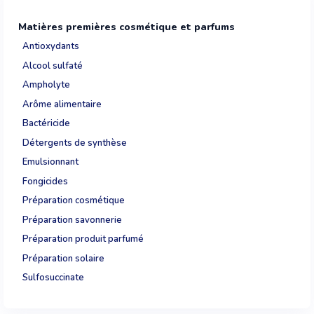
Matières premières cosmétique et parfums
Antioxydants
Alcool sulfaté
Ampholyte
Arôme alimentaire
Bactéricide
Détergents de synthèse
Emulsionnant
Fongicides
Préparation cosmétique
Préparation savonnerie
Préparation produit parfumé
Préparation solaire
Sulfosuccinate