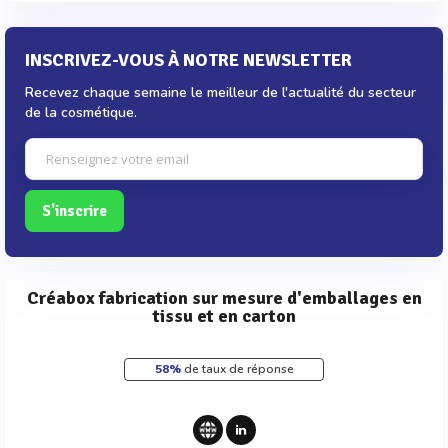
INSCRIVEZ-VOUS À NOTRE NEWSLETTER
Recevez chaque semaine le meilleur de l'actualité du secteur
de la cosmétique.
S'inscrire
Créabox fabrication sur mesure d'emballages en
tissu et en carton
58%
de taux de réponse