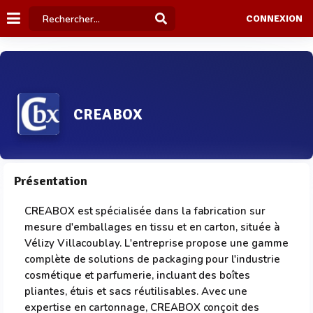
CONNEXION
CREABOX
Présentation
CREABOX est spécialisée dans la fabrication sur
mesure d'emballages en tissu et en carton, située à
Vélizy Villacoublay. L'entreprise propose une gamme
complète de solutions de packaging pour l'industrie
cosmétique et parfumerie, incluant des boîtes
pliantes, étuis et sacs réutilisables. Avec une
expertise en cartonnage, CREABOX conçoit des