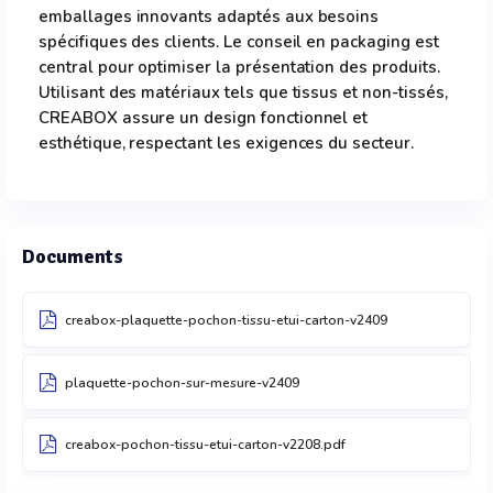
emballages innovants adaptés aux besoins
spécifiques des clients. Le conseil en packaging est
central pour optimiser la présentation des produits.
Utilisant des matériaux tels que tissus et non-tissés,
CREABOX assure un design fonctionnel et
esthétique, respectant les exigences du secteur.
Documents
creabox-plaquette-pochon-tissu-etui-carton-v2409
plaquette-pochon-sur-mesure-v2409
creabox-pochon-tissu-etui-carton-v2208.pdf