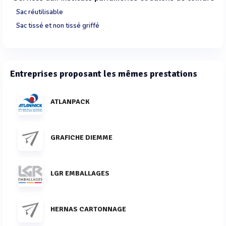
Sac réutilisable
Sac tissé et non tissé griffé
Entreprises proposant les mêmes prestations
ATLANPACK
GRAFICHE DIEMME
LGR EMBALLAGES
HERNAS CARTONNAGE