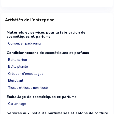
Activités de l'entreprise
Matériels et services pour la fabrication de
cosmétiques et parfums
Conseil en packaging
Conditionnement de cosmétiques et parfums
Boite carton
Boîte pliante
Création d'emballages
Etui pliant
Tissus et tissus non-tissé
Emballage de cosmétiques et parfums
Cartonnage
Services aux instituts parfumeries et salons de coiffure