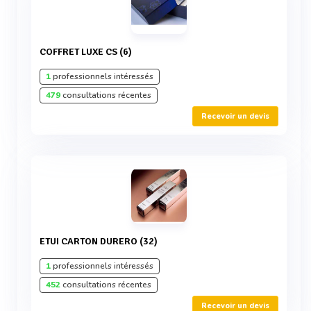
COFFRET LUXE CS (6)
1
professionnels intéressés
479
consultations récentes
Recevoir un devis
ETUI CARTON DURERO (32)
1
professionnels intéressés
452
consultations récentes
Recevoir un devis