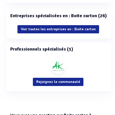
Entreprises spécialisées en : Boite carton (26)
Voir toutes les entreprises en : Boite carton
Professionnels spécialisés (1)
Rejoignez la communauté