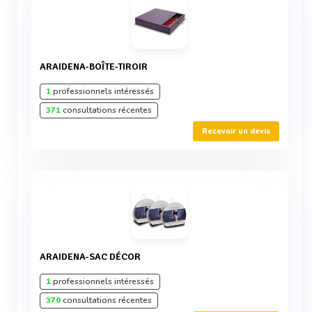
ARAIDENA-BOÎTE-TIROIR
1
professionnels intéressés
371
consultations récentes
Recevoir un devis
ARAIDENA-SAC DÉCOR
1
professionnels intéressés
370
consultations récentes