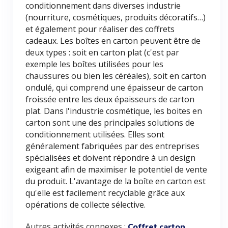
conditionnement dans diverses industrie
(nourriture, cosmétiques, produits décoratifs…)
et également pour réaliser des coffrets
cadeaux. Les boîtes en carton peuvent être de
deux types : soit en carton plat (c'est par
exemple les boîtes utilisées pour les
chaussures ou bien les céréales), soit en carton
ondulé, qui comprend une épaisseur de carton
froissée entre les deux épaisseurs de carton
plat. Dans l'industrie cosmétique, les boites en
carton sont une des principales solutions de
conditionnement utilisées. Elles sont
généralement fabriquées par des entreprises
spécialisées et doivent répondre à un design
exigeant afin de maximiser le potentiel de vente
du produit. L'avantage de la boîte en carton est
qu'elle est facilement recyclable grâce aux
opérations de collecte sélective.
Autres activités connexes :
Coffret carton