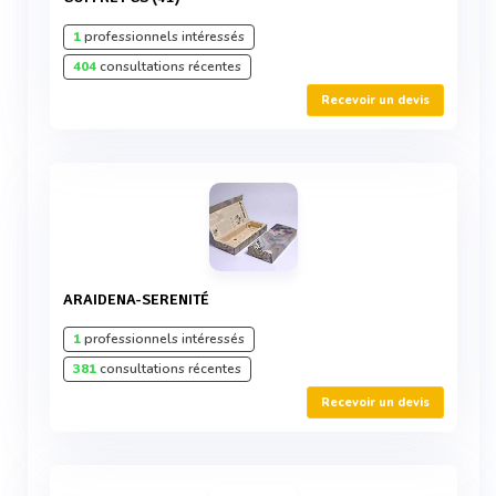
1
professionnels intéressés
404
consultations récentes
Recevoir un devis
ARAIDENA-SERENITÉ
1
professionnels intéressés
381
consultations récentes
Recevoir un devis