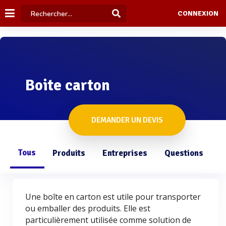
CONNEXION
Boite carton
DEMANDER UN DEVIS
Tous
Produits
Entreprises
Questions
Une boîte en carton est utile pour transporter
ou emballer des produits. Elle est
particulièrement utilisée comme solution de