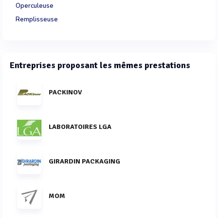
Operculeuse
Remplisseuse
Entreprises proposant les mêmes prestations
PACKINOV
LABORATOIRES LGA
GIRARDIN PACKAGING
MOM