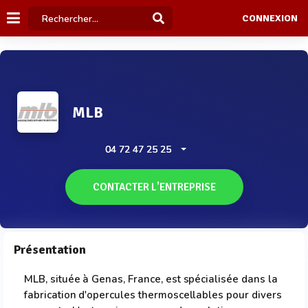
CONNEXION
MLB
04 72 47 25 25
CONTACTER L'ENTREPRISE
Présentation
MLB, située à Genas, France, est spécialisée dans la
fabrication d'opercules thermoscellables pour divers