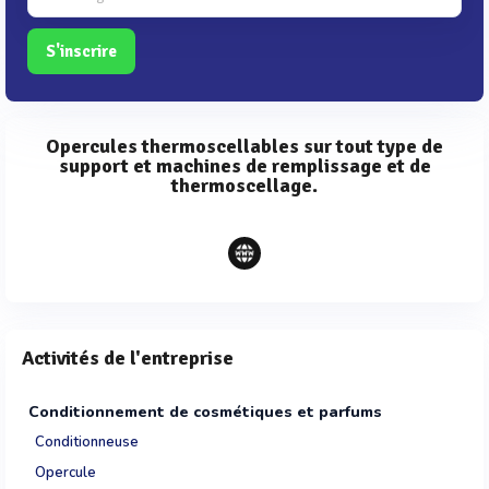
S'inscrire
Opercules thermoscellables sur tout type de
support et machines de remplissage et de
thermoscellage.
Activités de l'entreprise
Conditionnement de cosmétiques et parfums
Conditionneuse
Opercule