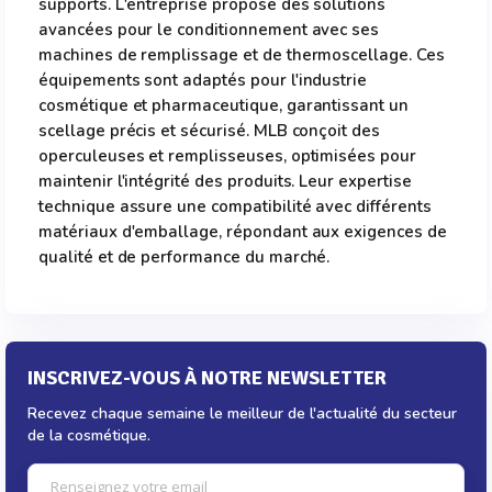
supports. L'entreprise propose des solutions
avancées pour le conditionnement avec ses
machines de remplissage et de thermoscellage. Ces
équipements sont adaptés pour l'industrie
cosmétique et pharmaceutique, garantissant un
scellage précis et sécurisé. MLB conçoit des
operculeuses et remplisseuses, optimisées pour
maintenir l'intégrité des produits. Leur expertise
technique assure une compatibilité avec différents
matériaux d'emballage, répondant aux exigences de
qualité et de performance du marché.
INSCRIVEZ-VOUS À NOTRE NEWSLETTER
Recevez chaque semaine le meilleur de l'actualité du secteur
de la cosmétique.