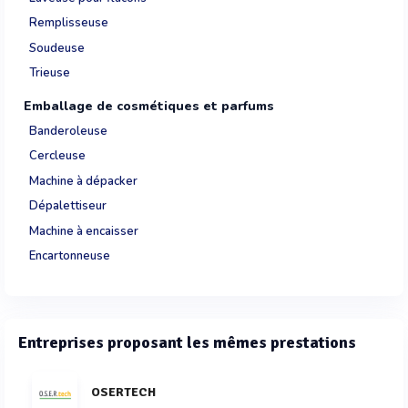
Remplisseuse
Soudeuse
Trieuse
Emballage de cosmétiques et parfums
Banderoleuse
Cercleuse
Machine à dépacker
Dépalettiseur
Machine à encaisser
Encartonneuse
Entreprises proposant les mêmes prestations
OSERTECH