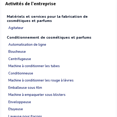
Activités de l'entreprise
Matériels et services pour la fabrication de
cosmétiques et parfums
Agitateur
Conditionnement de cosmétiques et parfums
Automatisation de ligne
Boucheuse
Centrifugeuse
Machine à conditionner les tubes
Conditionneuse
Machine à conditionner les rouge à lèvres
Emballeuse sous film
Machine à empaqueter sous blisters
Enveloppeuse
Etuyeuse
Laveuse pour flacons