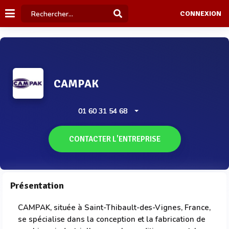
CONNEXION
CAMPAK
01 60 31 54 68
CONTACTER L'ENTREPRISE
Présentation
CAMPAK, située à Saint-Thibault-des-Vignes, France,
se spécialise dans la conception et la fabrication de