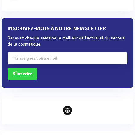
INSCRIVEZ-VOUS À NOTRE NEWSLETTER
Recevez chaque semaine le meilleur de l'actualité du secteur
de la cosmétique.
S'inscrire