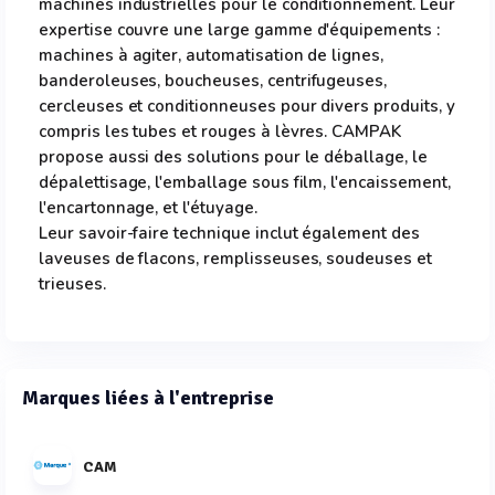
machines industrielles pour le conditionnement. Leur
expertise couvre une large gamme d'équipements :
machines à agiter, automatisation de lignes,
banderoleuses, boucheuses, centrifugeuses,
cercleuses et conditionneuses pour divers produits, y
compris les tubes et rouges à lèvres. CAMPAK
propose aussi des solutions pour le déballage, le
dépalettisage, l'emballage sous film, l'encaissement,
l'encartonnage, et l'étuyage.
Leur savoir-faire technique inclut également des
laveuses de flacons, remplisseuses, soudeuses et
trieuses.
Marques liées à l'entreprise
CAM