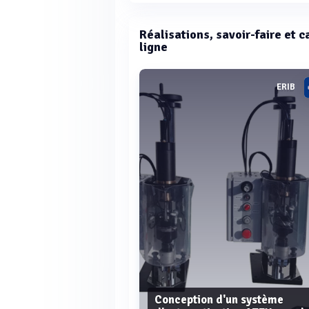
Réalisations, savoir-faire et 
ligne
ERIB
Conception d'un système