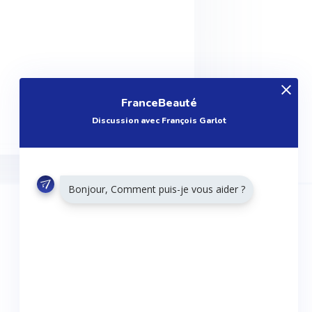
FranceBeauté
Discussion avec François Garlot
Bonjour, Comment puis-je vous aider ?
RESTONS CONNECTÉS
Twitter
Facebook