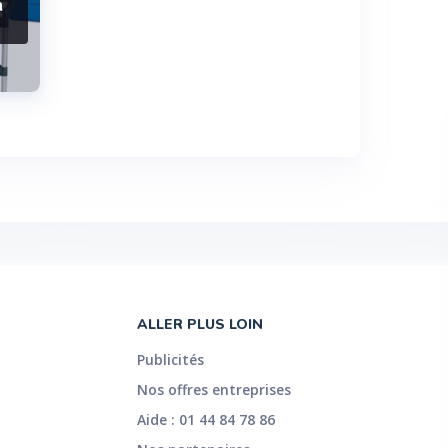
a
ALLER PLUS LOIN
Publicités
Nos offres entreprises
Aide : 01 44 84 78 86