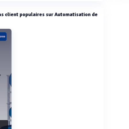
cas client populaires sur Automatisation de