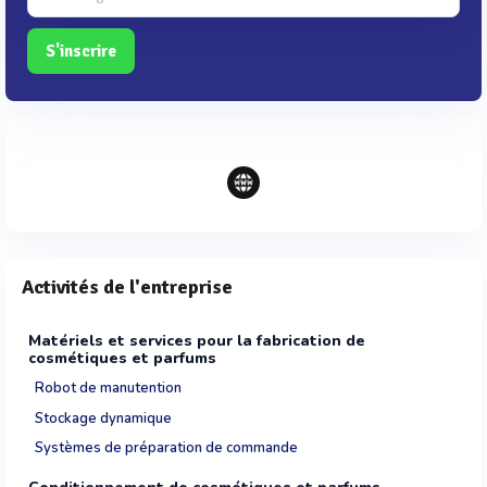
S'inscrire
Activités de l'entreprise
Matériels et services pour la fabrication de
cosmétiques et parfums
Robot de manutention
Stockage dynamique
Systèmes de préparation de commande