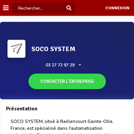
CONNEXION
SOCO SYSTEM
03 27 72 97 29
CONTACTER L'ENTREPRISE
Présentation
SOCO SYSTEM, situé à Raillencourt-Sainte-Olle,
France, est spécialisé dans l'automatisation