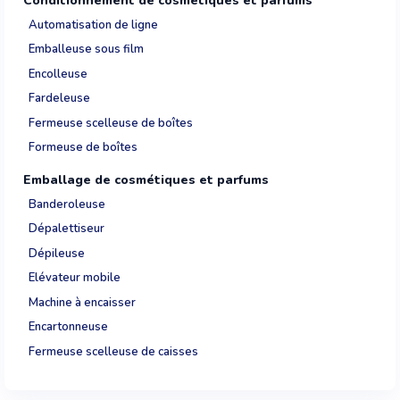
Conditionnement de cosmétiques et parfums
Automatisation de ligne
Emballeuse sous film
Encolleuse
Fardeleuse
Fermeuse scelleuse de boîtes
Formeuse de boîtes
Emballage de cosmétiques et parfums
Banderoleuse
Dépalettiseur
Dépileuse
Elévateur mobile
Machine à encaisser
Encartonneuse
Fermeuse scelleuse de caisses