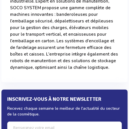
industrielle. Expert en solutions de manutention,
SOCO SYSTEM propose une gamme complète de
machines innovantes : banderoleuses pour
l'emballage sécurisé, dépalettiseurs et dépileuses
pour la gestion des charges, élévateurs mobiles
pour le transport vertical, et encaisseuses pour
l'emballage en carton. Les systèmes d'encollage et
de fardelage assurent une fermeture efficace des
boîtes et caisses. L'entreprise intègre également des
robots de manutention et des solutions de stockage
dynamique, optimisant ainsi la chaîne logistique.
INSCRIVEZ-VOUS À NOTRE NEWSLETTER
Recevez chaque semaine le meilleur de l'actualité du secteur
de la cosmétique.