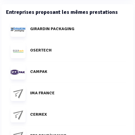
Entreprises proposant les mêmes prestations
GIRARDIN PACKAGING
OSERTECH
CAMPAK
IMA FRANCE
CERMEX