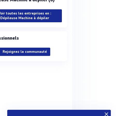
oir toutes les entreprises en :
Dépileuse Machine à dépiler
ssionnels
Rejoignez la communauté