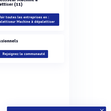
ettiser (11)
oir toutes les entreprises en :
lettiseur Machine à dépalettiser
ssionnels
Rejoignez la communauté