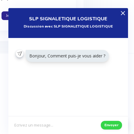
Je travaille dans cette entreprise
SLP SIGNALETIQUE LOGISTIQUE
Discussion avec SLP SIGNALETIQUE LOGISTIQUE
Bonjour, Comment puis-je vous aider ?
RESTONS CONNECTÉS
Twitter
Facebook
Envoyer