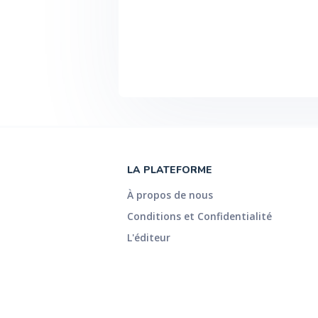
LA PLATEFORME
À propos de nous
Conditions et Confidentialité
L'éditeur