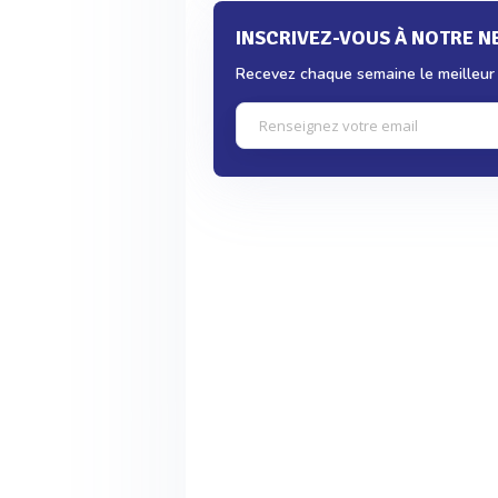
INSCRIVEZ-VOUS À NOTRE 
Recevez chaque semaine le meilleur d