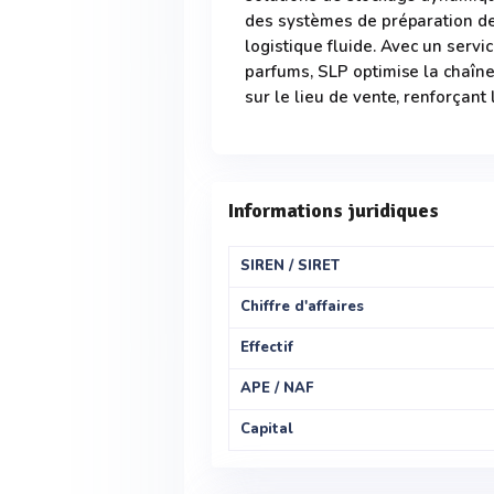
des systèmes de préparation d
logistique fluide. Avec un serv
parfums, SLP optimise la chaîne 
sur le lieu de vente, renforçant l
Informations juridiques
SIREN / SIRET
Chiffre d'affaires
Effectif
APE / NAF
Capital