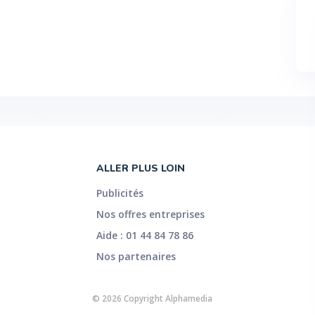
ALLER PLUS LOIN
Publicités
Nos offres entreprises
Aide : 01 44 84 78 86
Nos partenaires
© 2026 Copyright Alphamedia