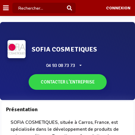
CONNEXION
SOFIA COSMETIQUES
04 93 08 73 73
CONTACTER L'ENTREPRISE
Présentation
SOFIA COSMETIQUES, située à Carros, France, est
spécialisée dans le développement de produits de