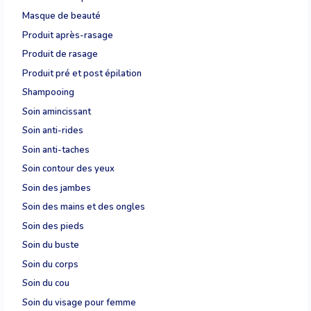
Masque de beauté
Produit après-rasage
Produit de rasage
Produit pré et post épilation
Shampooing
Soin amincissant
Soin anti-rides
Soin anti-taches
Soin contour des yeux
Soin des jambes
Soin des mains et des ongles
Soin des pieds
Soin du buste
Soin du corps
Soin du cou
Soin du visage pour femme