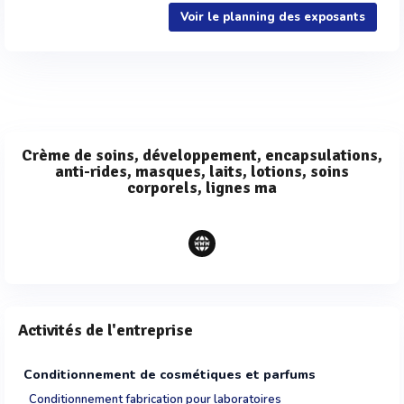
Voir le planning des exposants
Crème de soins, développement, encapsulations,
anti-rides, masques, laits, lotions, soins
corporels, lignes ma
Activités de l'entreprise
Conditionnement de cosmétiques et parfums
Conditionnement fabrication pour laboratoires