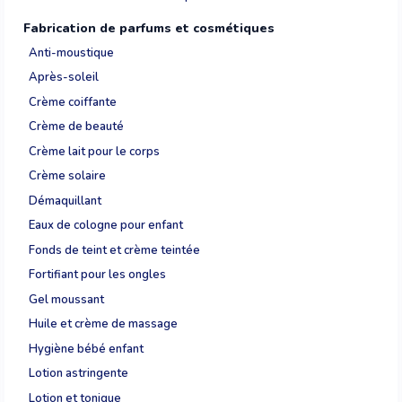
Fabrication de parfums et cosmétiques
Anti-moustique
Après-soleil
Crème coiffante
Crème de beauté
Crème lait pour le corps
Crème solaire
Démaquillant
Eaux de cologne pour enfant
Fonds de teint et crème teintée
Fortifiant pour les ongles
Gel moussant
Huile et crème de massage
Hygiène bébé enfant
Lotion astringente
Lotion et tonique