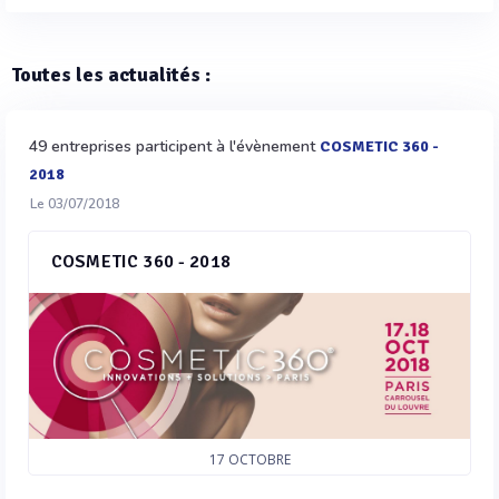
Toutes les actualités :
49 entreprises participent à l'évènement
COSMETIC 360 -
2018
Le 03/07/2018
COSMETIC 360 - 2018
17
OCTOBRE