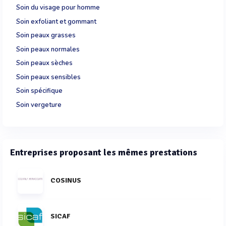
Soin du visage pour homme
Soin exfoliant et gommant
Soin peaux grasses
Soin peaux normales
Soin peaux sèches
Soin peaux sensibles
Soin spécifique
Soin vergeture
Entreprises proposant les mêmes prestations
COSINUS
SICAF