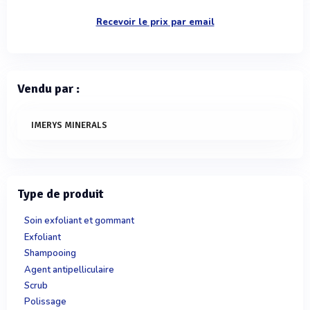
Recevoir le prix par email
Vendu par :
IMERYS MINERALS
Type de produit
Soin exfoliant et gommant
Exfoliant
Shampooing
Agent antipelliculaire
Scrub
Polissage