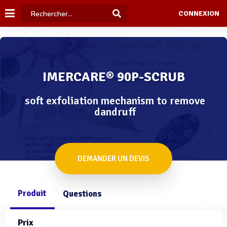
CONNEXION
IMERCARE® 90P-SCRUB
soft exfoliation mechanism to remove
dandruff
DEMANDER UN DEVIS
Produit
Questions
Prix