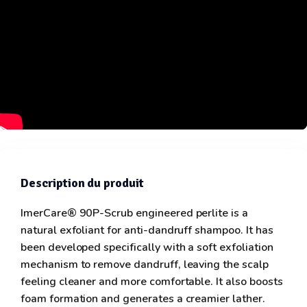
Description du produit
ImerCare® 90P-Scrub engineered perlite is a
natural exfoliant for anti-dandruff shampoo. It has
been developed specifically with a soft exfoliation
mechanism to remove dandruff, leaving the scalp
feeling cleaner and more comfortable. It also boosts
foam formation and generates a creamier lather.