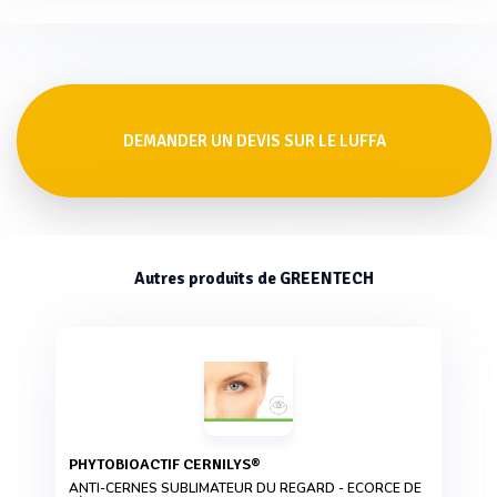
DEMANDER UN DEVIS SUR LE LUFFA
Autres produits de GREENTECH
PHYTOBIOACTIF CERNILYS®
ANTI-CERNES SUBLIMATEUR DU REGARD - ECORCE DE