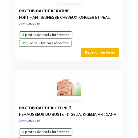
PHYTOBIOACTIF KERATINE
FORTIFIANT JEUNESSE CHEVEUX, ONGLES ET PEAU
GREENTECH®
4
professionnels intéressés
395
consultations récentes
Recevoir un devis
PHYTOBIOACTIF KIGELINE®
REHAUSSEUR DU BUSTE - KIGELIA, KIGELIA AFRICANA
GREENTECH®
3
professionnels intéressés