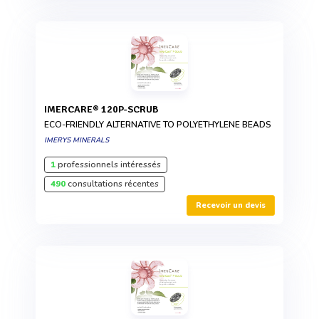
IMERCARE® 120P-SCRUB
ECO-FRIENDLY ALTERNATIVE TO POLYETHYLENE BEADS
IMERYS MINERALS
1
professionnels intéressés
490
consultations récentes
Recevoir un devis