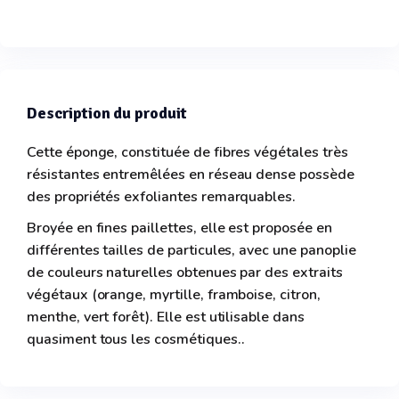
Description du produit
Cette éponge, constituée de fibres végétales très
résistantes entremêlées en réseau dense possède
des propriétés exfoliantes remarquables.
Broyée en fines paillettes, elle est proposée en
différentes tailles de particules, avec une panoplie
de couleurs naturelles obtenues par des extraits
végétaux (orange, myrtille, framboise, citron,
menthe, vert forêt). Elle est utilisable dans
quasiment tous les cosmétiques..