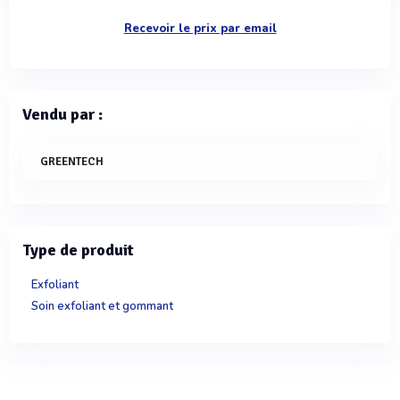
Recevoir le prix par email
Vendu par :
GREENTECH
Type de produit
Exfoliant
Soin exfoliant et gommant