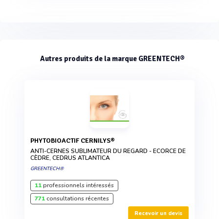
Autres produits de la marque GREENTECH®
PHYTOBIOACTIF CERNILYS®
ANTI-CERNES SUBLIMATEUR DU REGARD - ECORCE DE
CÈDRE, CEDRUS ATLANTICA
GREENTECH®
11
professionnels intéressés
771
consultations récentes
Recevoir un devis