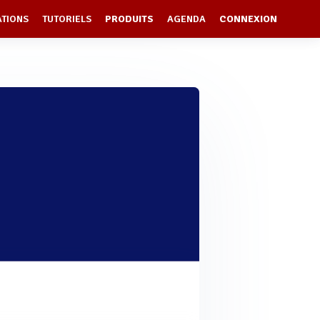
ATIONS
TUTORIELS
PRODUITS
AGENDA
CONNEXION