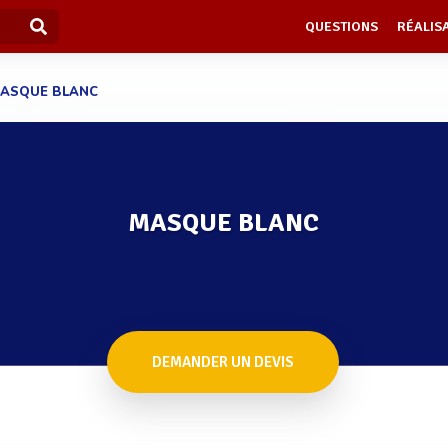
QUESTIONS
RÉALIS
ASQUE BLANC
MASQUE BLANC
DEMANDER UN DEVIS