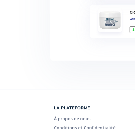
C
ARI
1
LA PLATEFORME
À propos de nous
Conditions et Confidentialité