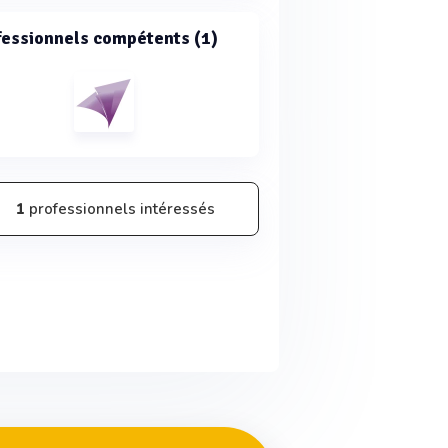
fessionnels compétents (1)
1
professionnels intéressés