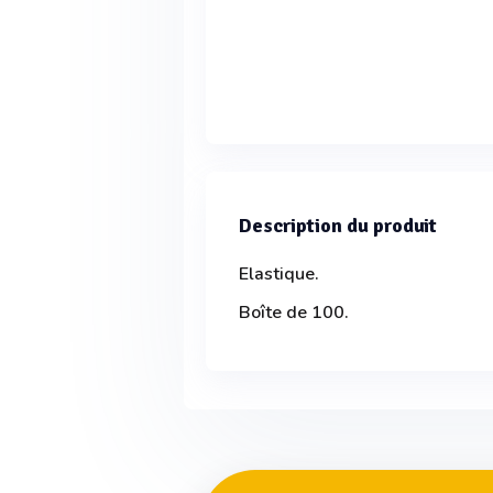
Description du produit
Elastique.
Boîte de 100.