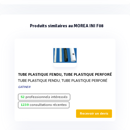
Produits similaires au MOREA INI F08
TUBE PLASTIQUE FENDU, TUBE PLASTIQUE PERFORÉ
TUBE PLASTIQUE FENDU, TUBE PLASTIQUE PERFORÉ
GATINE®
52
professionnels intéressés
1239
consultations récentes
Recevoir un devis