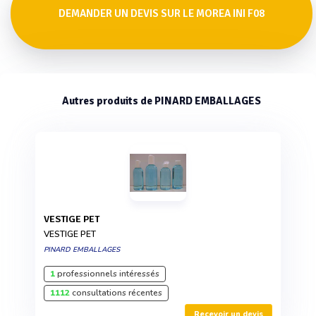
DEMANDER UN DEVIS SUR LE MOREA INI F08
Autres produits de PINARD EMBALLAGES
VESTIGE PET
VESTIGE PET
PINARD EMBALLAGES
1
professionnels intéressés
1112
consultations récentes
Recevoir un devis