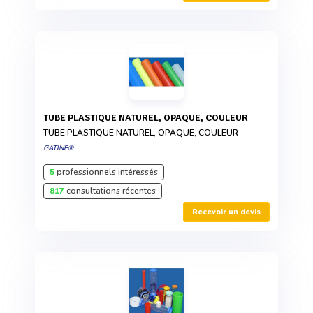
TUBE PLASTIQUE NATUREL, OPAQUE, COULEUR
TUBE PLASTIQUE NATUREL, OPAQUE, COULEUR
GATINE®
5
professionnels intéressés
817
consultations récentes
Recevoir un devis