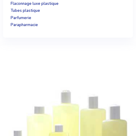
Flaconnage luxe plastique
Tubes plastique
Parfumerie
Parapharmacie