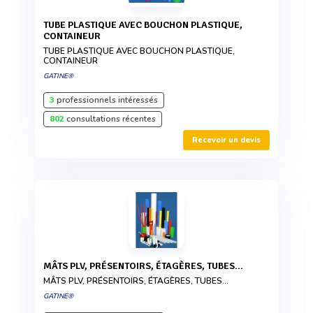
TUBE PLASTIQUE AVEC BOUCHON PLASTIQUE,
CONTAINEUR
TUBE PLASTIQUE AVEC BOUCHON PLASTIQUE,
CONTAINEUR
GATINE®
3
professionnels intéressés
802
consultations récentes
Recevoir un devis
MÂTS PLV, PRÉSENTOIRS, ÉTAGÈRES, TUBES...
MÂTS PLV, PRÉSENTOIRS, ÉTAGÈRES, TUBES...
GATINE®