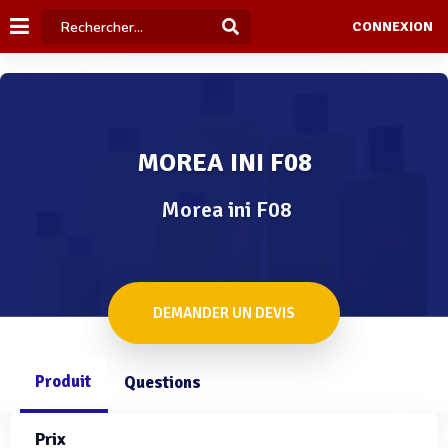
CONNEXION
MOREA INI F08
Morea ini F08
DEMANDER UN DEVIS
Produit
Questions
Prix