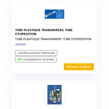
TUBE PLASTIQUE TRANSPARENT, TUBE
D'EXPEDITION
TUBE PLASTIQUE TRANSPARENT, TUBE D'EXPEDITION
GATINE®
6
professionnels intéressés
980
consultations récentes
Recevoir un devis