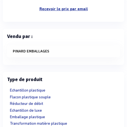
Recevoir le prix par email
Vendu par :
PINARD EMBALLAGES
Type de produit
Echantillon plastique
Flacon plastique souple
Réducteur de débit
Echantillon de luxe
Emballage plastique
Transformation matière plastique