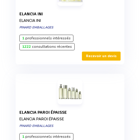
ELANCIA INI
ELANCIA INI
PINARD EMBALLAGES
1
professionnels intéressés
1222
consultations récentes
Recevoir un devis
ELANCIA PAROI ÉPAISSE
ELANCIA PAROI ÉPAISSE
PINARD EMBALLAGES
1
professionnels intéressés