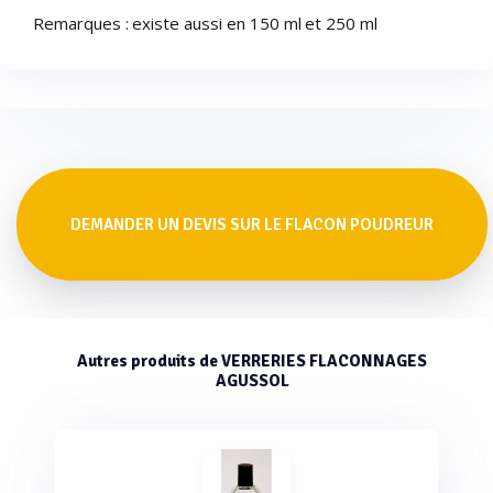
Remarques : existe aussi en 150 ml et 250 ml
DEMANDER UN DEVIS SUR LE FLACON POUDREUR
Autres produits de VERRERIES FLACONNAGES
AGUSSOL