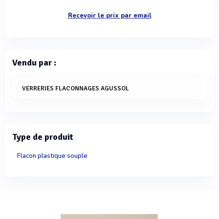
Recevoir le prix par email
Vendu par :
VERRERIES FLACONNAGES AGUSSOL
Type de produit
Flacon plastique souple