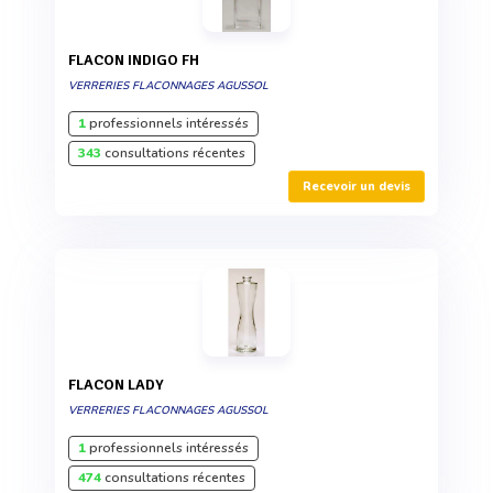
FLACON INDIGO FH
VERRERIES FLACONNAGES AGUSSOL
1
professionnels intéressés
343
consultations récentes
Recevoir un devis
FLACON LADY
VERRERIES FLACONNAGES AGUSSOL
1
professionnels intéressés
474
consultations récentes