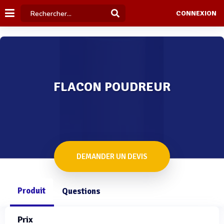
CONNEXION
FLACON POUDREUR
DEMANDER UN DEVIS
Produit
Questions
Prix