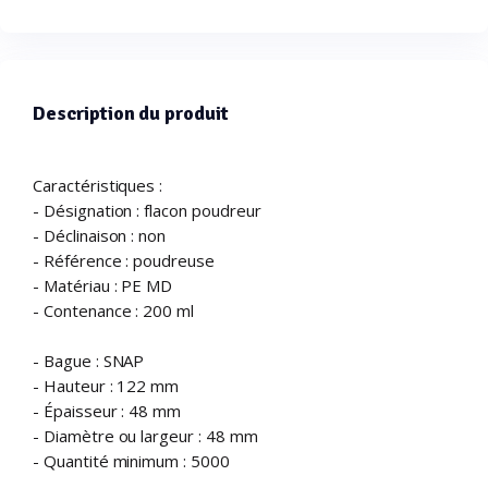
Description du produit
Caractéristiques :
- Désignation : flacon poudreur
- Déclinaison : non
- Référence : poudreuse
- Matériau : PE MD
- Contenance : 200 ml
- Bague : SNAP
- Hauteur : 122 mm
- Épaisseur : 48 mm
- Diamètre ou largeur : 48 mm
- Quantité minimum : 5000