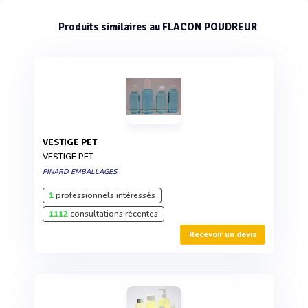
Produits similaires au FLACON POUDREUR
VESTIGE PET
VESTIGE PET
PINARD EMBALLAGES
1
professionnels intéressés
1112
consultations récentes
Recevoir un devis