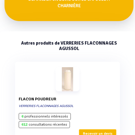
CHARNIÈRE
Autres produits de VERRERIES FLACONNAGES
AGUSSOL
FLACON POUDREUR
VERRERIES FLACONNAGES AGUSSOL
6
professionnels intéressés
612
consultations récentes
Recevoir un devis