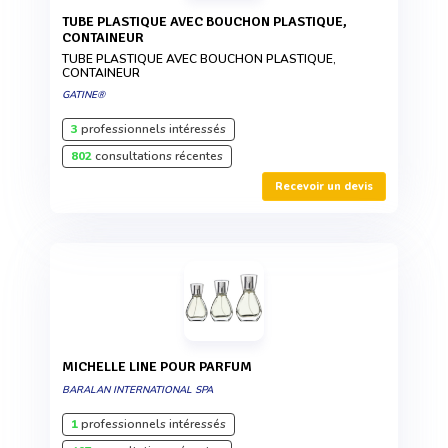
TUBE PLASTIQUE AVEC BOUCHON PLASTIQUE,
CONTAINEUR
TUBE PLASTIQUE AVEC BOUCHON PLASTIQUE,
CONTAINEUR
GATINE®
3
professionnels intéressés
802
consultations récentes
Recevoir un devis
MICHELLE LINE POUR PARFUM
BARALAN INTERNATIONAL SPA
1
professionnels intéressés