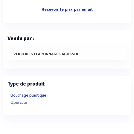
Recevoir le prix par email
Vendu par :
VERRERIES FLACONNAGES AGUSSOL
Type de produit
Bouchage plastique
Opercule