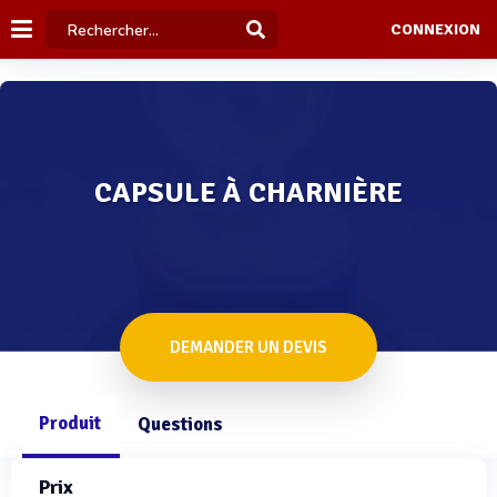
CONNEXION
CAPSULE À CHARNIÈRE
DEMANDER UN DEVIS
Produit
Questions
Prix