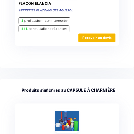
FLACON ELANCIA
VERRERIES FLACONNAGES AGUSSOL
1
professionnels intéressés
441
consultations récentes
Recevoir un devis
Produits similaires au CAPSULE À CHARNIÈRE