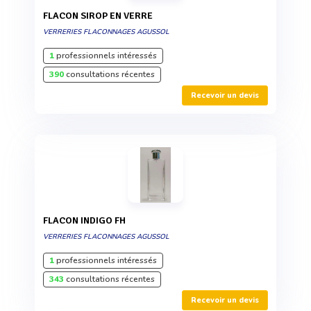
FLACON SIROP EN VERRE
VERRERIES FLACONNAGES AGUSSOL
1
professionnels intéressés
390
consultations récentes
Recevoir un devis
FLACON INDIGO FH
VERRERIES FLACONNAGES AGUSSOL
1
professionnels intéressés
343
consultations récentes
Recevoir un devis