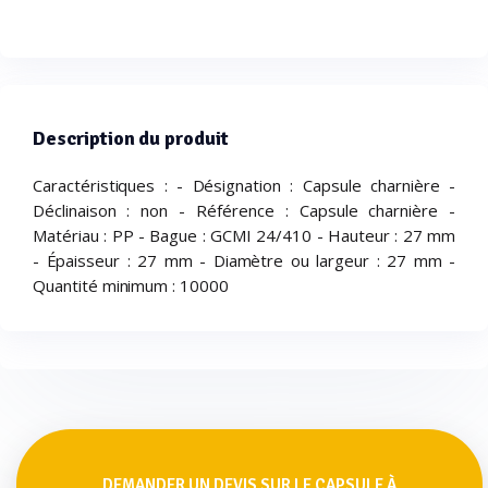
Description du produit
Caractéristiques : - Désignation : Capsule charnière -
Déclinaison : non - Référence : Capsule charnière -
Matériau : PP - Bague : GCMI 24/410 - Hauteur : 27 mm
- Épaisseur : 27 mm - Diamètre ou largeur : 27 mm -
Quantité minimum : 10000
DEMANDER UN DEVIS SUR LE CAPSULE À