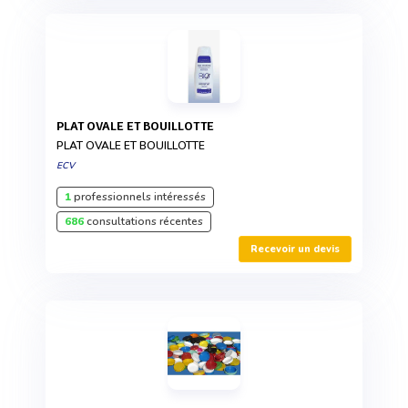
PLAT OVALE ET BOUILLOTTE
PLAT OVALE ET BOUILLOTTE
ECV
1
professionnels intéressés
686
consultations récentes
Recevoir un devis