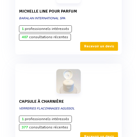
MICHELLE LINE POUR PARFUM
BARALAN INTERNATIONAL SPA
1
professionnels intéressés
407
consultations récentes
Recevoir un devis
CAPSULE À CHARNIÈRE
VERRERIES FLACONNAGES AGUSSOL
1
professionnels intéressés
377
consultations récentes
Recevoir un devis