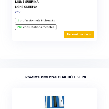
LIGNE SUBRINA
LIGNE SUBRINA
ECV
1
professionnels intéressés
765
consultations récentes
Recevoir un devis
Produits similaires au MODÈLES ECV