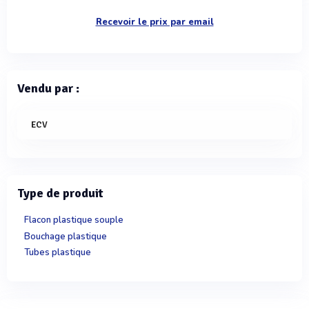
Recevoir le prix par email
Vendu par :
ECV
Type de produit
Flacon plastique souple
Bouchage plastique
Tubes plastique