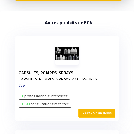
Autres produits de ECV
CAPSULES, POMPES, SPRAYS
CAPSULES, POMPES, SPRAYS, ACCESSOIRES
ECV
1
professionnels intéressés
1090
consultations récentes
Recevoir un devis