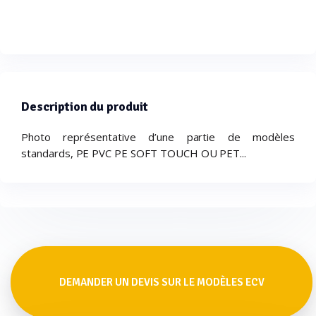
Description du produit
Photo représentative d’une partie de modèles
standards, PE PVC PE SOFT TOUCH OU PET...
DEMANDER UN DEVIS SUR LE MODÈLES ECV