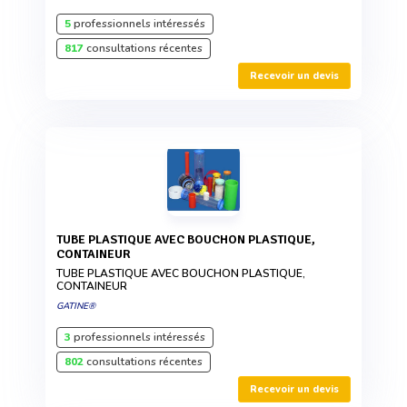
5
professionnels intéressés
817
consultations récentes
Recevoir un devis
TUBE PLASTIQUE AVEC BOUCHON PLASTIQUE,
CONTAINEUR
TUBE PLASTIQUE AVEC BOUCHON PLASTIQUE,
CONTAINEUR
GATINE®
3
professionnels intéressés
802
consultations récentes
Recevoir un devis