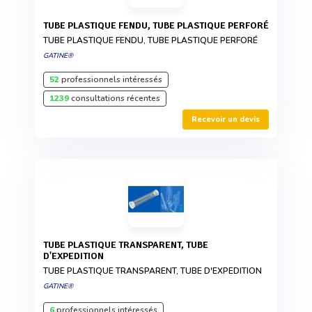
TUBE PLASTIQUE FENDU, TUBE PLASTIQUE PERFORÉ
TUBE PLASTIQUE FENDU, TUBE PLASTIQUE PERFORÉ
GATINE®
52
professionnels intéressés
1239
consultations récentes
Recevoir un devis
TUBE PLASTIQUE TRANSPARENT, TUBE
D'EXPEDITION
TUBE PLASTIQUE TRANSPARENT, TUBE D'EXPEDITION
GATINE®
6
professionnels intéressés