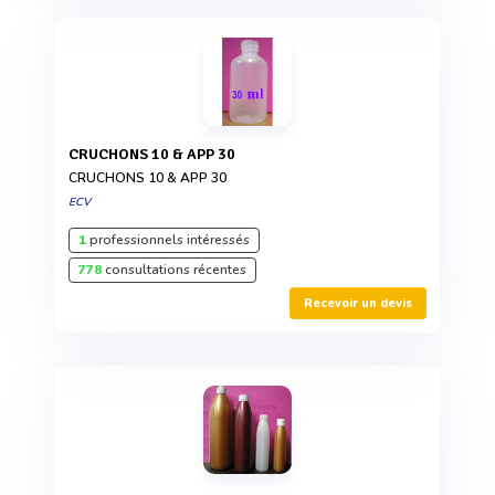
CRUCHONS 10 & APP 30
CRUCHONS 10 & APP 30
ECV
1
professionnels intéressés
778
consultations récentes
Recevoir un devis