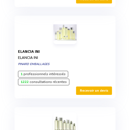
ELANCIA INI
ELANCIA INI
PINARD EMBALLAGES
1
professionnels intéressés
1222
consultations récentes
Recevoir un devis