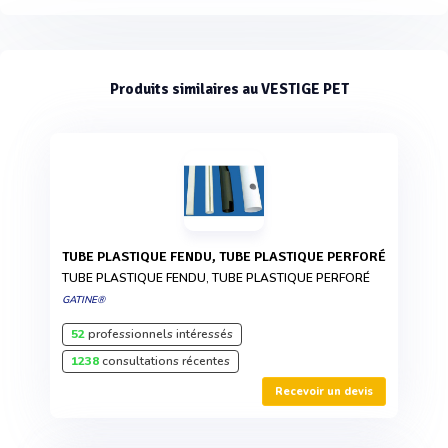
Produits similaires au VESTIGE PET
TUBE PLASTIQUE FENDU, TUBE PLASTIQUE PERFORÉ
TUBE PLASTIQUE FENDU, TUBE PLASTIQUE PERFORÉ
GATINE®
52
professionnels intéressés
1238
consultations récentes
Recevoir un devis