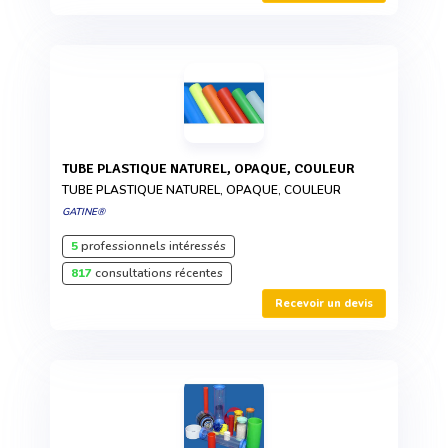
TUBE PLASTIQUE NATUREL, OPAQUE, COULEUR
TUBE PLASTIQUE NATUREL, OPAQUE, COULEUR
GATINE®
5
professionnels intéressés
817
consultations récentes
Recevoir un devis