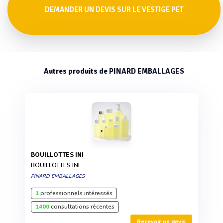
DEMANDER UN DEVIS SUR LE VESTIGE PET
Autres produits de PINARD EMBALLAGES
BOUILLOTTES INI
BOUILLOTTES INI
PINARD EMBALLAGES
1
professionnels intéressés
1400
consultations récentes
Recevoir un devis