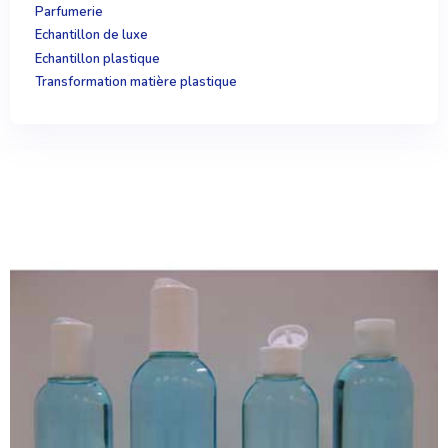
Parfumerie
Echantillon de luxe
Echantillon plastique
Transformation matière plastique