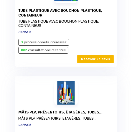
TUBE PLASTIQUE AVEC BOUCHON PLASTIQUE,
CONTAINEUR
TUBE PLASTIQUE AVEC BOUCHON PLASTIQUE,
CONTAINEUR
GATINE®
3
professionnels intéressés
802
consultations récentes
Recevoir un devis
MÂTS PLV, PRÉSENTOIRS, ÉTAGÈRES, TUBES...
MÂTS PLV, PRÉSENTOIRS, ÉTAGÈRES, TUBES...
GATINE®