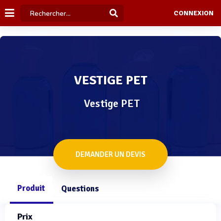
CONNEXION
VESTIGE PET
Vestige PET
DEMANDER UN DEVIS
Produit
Questions
Prix