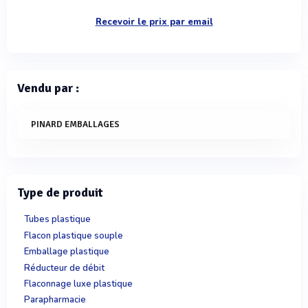
Recevoir le prix par email
Vendu par :
PINARD EMBALLAGES
Type de produit
Tubes plastique
Flacon plastique souple
Emballage plastique
Réducteur de débit
Flaconnage luxe plastique
Parapharmacie