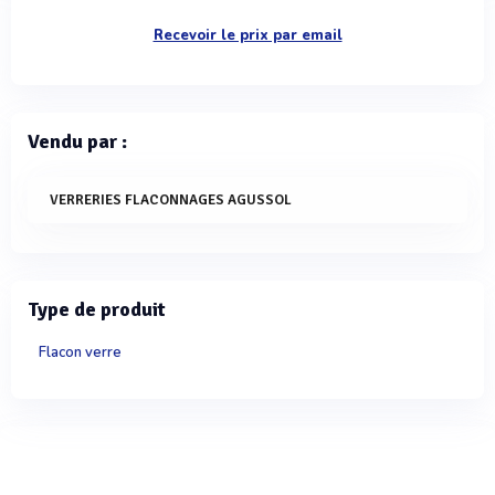
Recevoir le prix par email
Vendu par :
VERRERIES FLACONNAGES AGUSSOL
Type de produit
Flacon verre