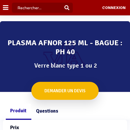
CONNEXION
PLASMA AFNOR 125 ML - BAGUE :
PH 40
Verre blanc type 1 ou 2
DEMANDER UN DEVIS
Produit
Questions
Prix