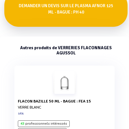
DEMANDER UN DEVIS SUR LE PLASMA AFNOR 125
ML - BAGUE : PH 40
Autres produits de VERRERIES FLACONNAGES
AGUSSOL
FLACON BAZILLE 50 ML - BAGUE : FEA 15
VERRE BLANC
VFA
43
professionnels intéressés