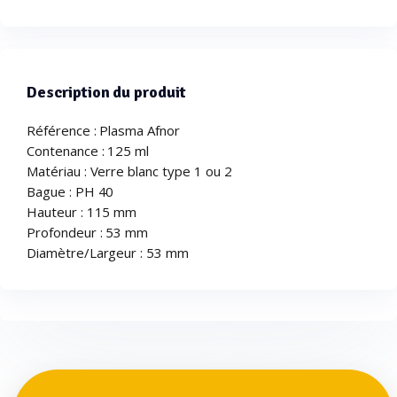
Description du produit
Référence : Plasma Afnor
Contenance : 125 ml
Matériau : Verre blanc type 1 ou 2
Bague : PH 40
Hauteur : 115 mm
Profondeur : 53 mm
Diamètre/Largeur : 53 mm