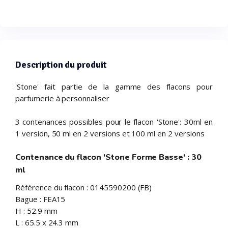
Description du produit
'Stone' fait partie de la gamme des flacons pour
parfumerie à personnaliser
3 contenances possibles pour le flacon 'Stone': 30ml en
1 version, 50 ml en 2 versions et 100 ml en 2 versions
Contenance du flacon 'Stone Forme Basse' : 30
ml
Référence du flacon : 0145590200 (FB)
Bague : FEA15
H : 52.9 mm
L : 65.5 x 24.3 mm