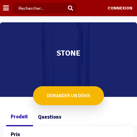
CONNEXION
STONE
DEMANDER UN DEVIS
Produit
Questions
Prix