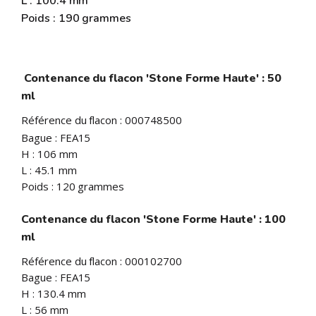
L : 100.4 mm
Poids : 190 grammes
Contenance du flacon 'Stone Forme Haute' : 50
ml
Référence du flacon : 000748500
Bague : FEA15
H : 106 mm
L : 45.1 mm
Poids : 120 grammes
Contenance du flacon 'Stone Forme Haute' : 100
ml
Référence du flacon : 000102700
Bague : FEA15
H : 130.4 mm
L : 56 mm