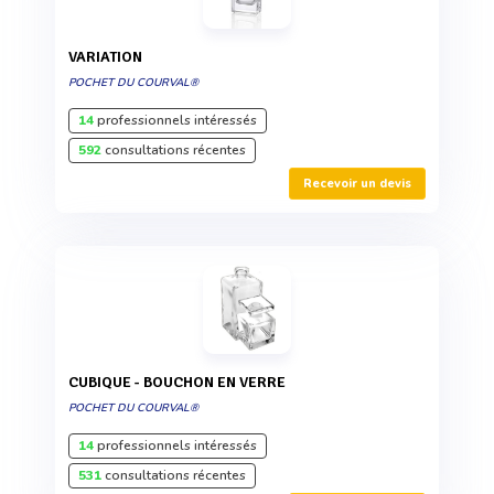
VARIATION
POCHET DU COURVAL®
14
professionnels intéressés
592
consultations récentes
Recevoir un devis
CUBIQUE - BOUCHON EN VERRE
POCHET DU COURVAL®
14
professionnels intéressés
531
consultations récentes