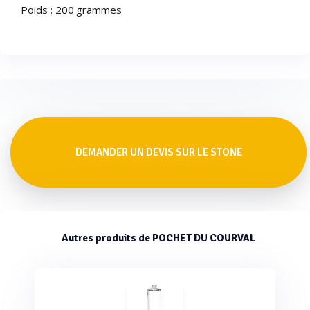
Poids : 200 grammes
DEMANDER UN DEVIS SUR LE STONE
Autres produits de POCHET DU COURVAL