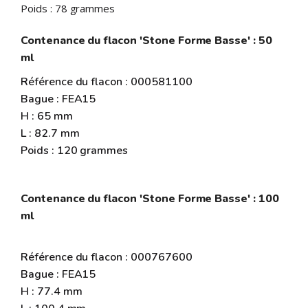
Poids : 78 grammes
Contenance du flacon 'Stone Forme Basse' : 50
ml
Référence du flacon : 000581100
Bague : FEA15
H : 65 mm
L : 82.7 mm
Poids : 120 grammes
Contenance du flacon 'Stone Forme Basse' : 100
ml
Référence du flacon : 000767600
Bague : FEA15
H : 77.4 mm