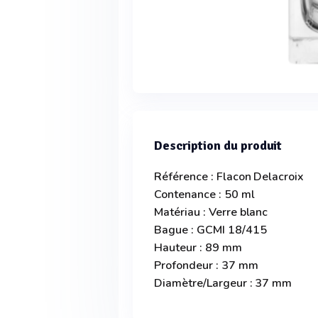
Description du produit
Référence : Flacon Delacroix
Contenance : 50 ml
Matériau : Verre blanc
Bague : GCMI 18/415
Hauteur : 89 mm
Profondeur : 37 mm
Diamètre/Largeur : 37 mm