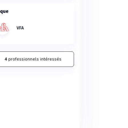
que
VFA
4
professionnels intéressés