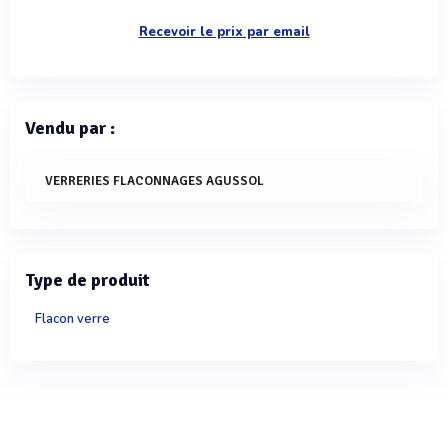
Recevoir le prix par email
Vendu par :
VERRERIES FLACONNAGES AGUSSOL
Type de produit
Flacon verre