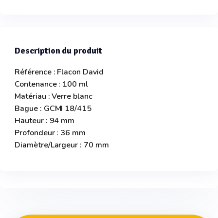
Description du produit
Référence : Flacon David
Contenance : 100 ml
Matériau : Verre blanc
Bague : GCMI 18/415
Hauteur : 94 mm
Profondeur : 36 mm
Diamètre/Largeur : 70 mm