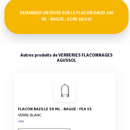
DEMANDER UN DEVIS SUR LE FLACON DAVID 100
ML - BAGUE : GCMI 18/415
Autres produits de VERRERIES FLACONNAGES
AGUSSOL
FLACON BAZILLE 50 ML - BAGUE : FEA 15
VERRE BLANC
VFA