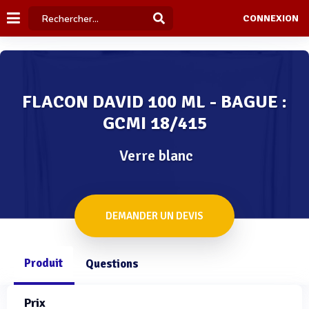
CONNEXION
FLACON DAVID 100 ML - BAGUE :
GCMI 18/415
Verre blanc
DEMANDER UN DEVIS
Produit
Questions
Prix