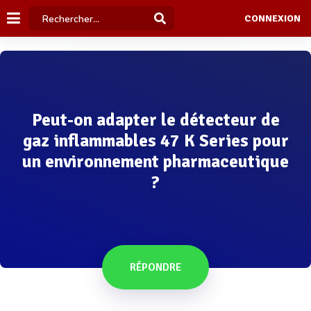
CONNEXION
Peut-on adapter le détecteur de
gaz inflammables 47 K Series pour
un environnement pharmaceutique
?
RÉPONDRE