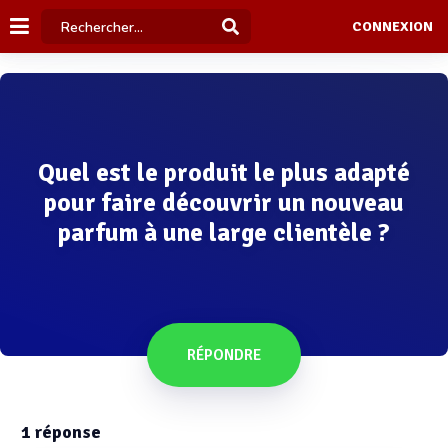
CONNEXION
Quel est le produit le plus adapté
pour faire découvrir un nouveau
parfum à une large clientèle ?
RÉPONDRE
1
réponse