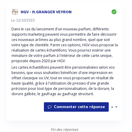
HGV - H.GRANGER VEYRON
Le 12/10/2022
Dans le cas du lancement d'un nouveau parfum, différents
supports marketing peuvent vous permettre de faire découvrir
ces nouveaux arômes au plus grand nombre, quel que soit
votre type de clientèle. Parmi ces options, HGV vous propose la
réalisation de cartes échantillons. Vous pourrez insérer une
miniature de votre parfum à l'intérieur de cette carte unique,
proposée depuis 2020 par HGV.
Les cartes échantillons peuvent être personnalisées selon vos
besoins, que vous souhaitiez bénéficier d'une impression en
offset classique ou UV, tout en vous proposant un résultat de
haute qualité, grâce à l'utilisation de presses d'une grande
précision pour tout type de personnalisation, de la dorure, la
dorure galbée, le gaufrage au gaufrage structuré.
Commenter cette réponse
Fin des réponses