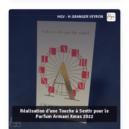
HGV - H.GRANGER VEYRON
Voir plus
Réalisation d'une Touche à Sentir pour le
Parfum Armani Xmas 2022