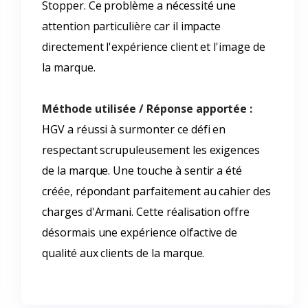
Stopper. Ce problème a nécessité une
attention particulière car il impacte
directement l'expérience client et l'image de
la marque.
Méthode utilisée / Réponse apportée :
HGV a réussi à surmonter ce défi en
respectant scrupuleusement les exigences
de la marque. Une touche à sentir a été
créée, répondant parfaitement au cahier des
charges d'Armani. Cette réalisation offre
désormais une expérience olfactive de
qualité aux clients de la marque.