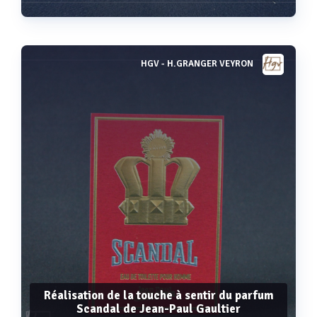
HGV - H.GRANGER VEYRON
Voir plus
Réalisation de la touche à sentir du parfum
Scandal de Jean-Paul Gaultier