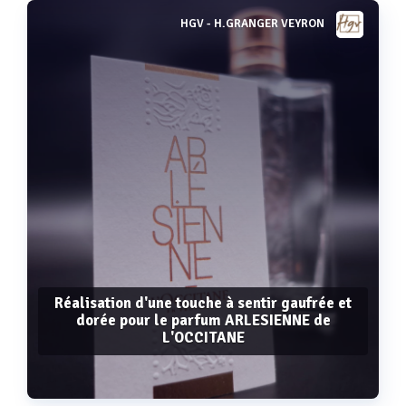
HGV - H.GRANGER VEYRON
Réalisation d'une touche à sentir gaufrée et
dorée pour le parfum ARLESIENNE de
L'OCCITANE