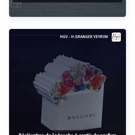
HGV - H.GRANGER VEYRON
Voir plus