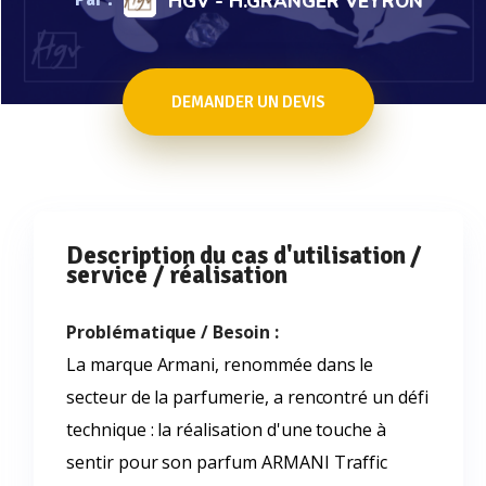
HGV - H.GRANGER VEYRON
DEMANDER UN DEVIS
Description du cas d'utilisation /
service / réalisation
Problématique / Besoin :
La marque Armani, renommée dans le
secteur de la parfumerie, a rencontré un défi
technique : la réalisation d'une touche à
sentir pour son parfum ARMANI Traffic