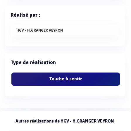
Réalisé par :
HGV - H.GRANGER VEYRON
Type de réalisation
Touche à sentir
Autres réalisations de HGV - H.GRANGER VEYRON