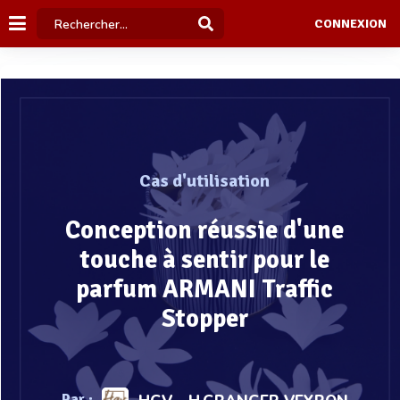
CONNEXION
Cas d'utilisation
Conception réussie d'une
touche à sentir pour le
parfum ARMANI Traffic
Stopper
Par :