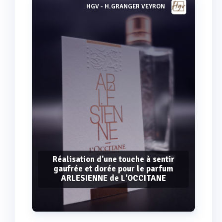
HGV - H.GRANGER VEYRON
Voir plus
Réalisation d'une touche à sentir
gaufrée et dorée pour le parfum
ARLESIENNE de L'OCCITANE