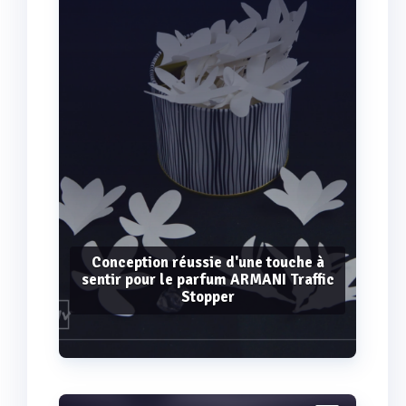
Conception réussie d'une touche à
sentir pour le parfum ARMANI Traffic
Stopper