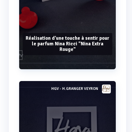
Réalisation d'une touche à sentir pour
le parfum Nina Ricci "Nina Extra
Rouge"
HGV - H.GRANGER VEYRON
Voir plus