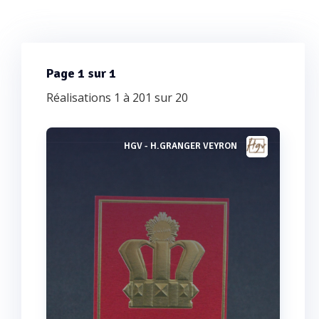
Page 1 sur 1
Réalisations 1 à 201 sur 20
HGV - H.GRANGER VEYRON