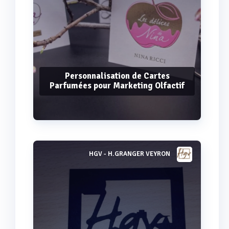
Personnalisation de Cartes
Parfumées pour Marketing Olfactif
HGV - H.GRANGER VEYRON
Voir plus