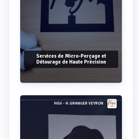
Services de Micro-Perçage et
Détourage de Haute Précision
HGV - H.GRANGER VEYRON
Voir plus