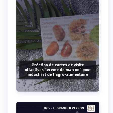
Création de cartes de visite
olfactives "crème de marron" pour
industriel de l'agro-alimentaire
HGV - H.GRANGER VEYRON
Voir plus