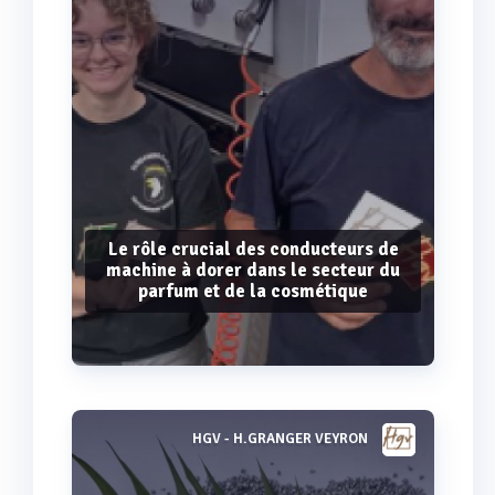
Le rôle crucial des conducteurs de
machine à dorer dans le secteur du
parfum et de la cosmétique
HGV - H.GRANGER VEYRON
Voir plus