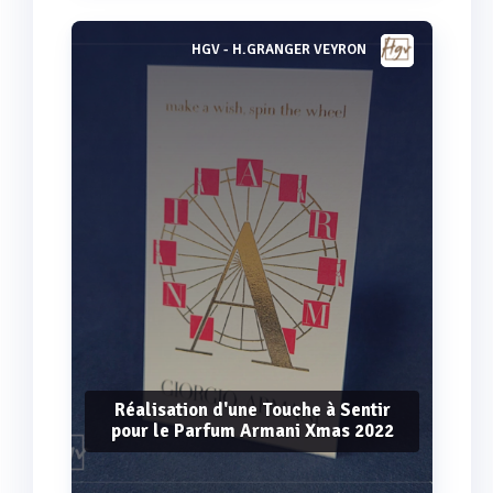
HGV - H.GRANGER VEYRON
Voir plus
Réalisation d'une Touche à Sentir
pour le Parfum Armani Xmas 2022