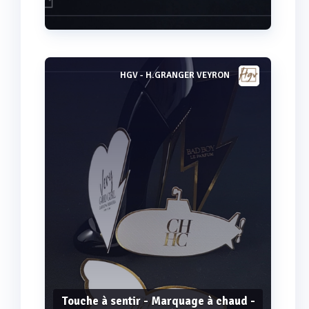
HGV - H.GRANGER VEYRON
Voir plus
Touche à sentir - Marquage à chaud -