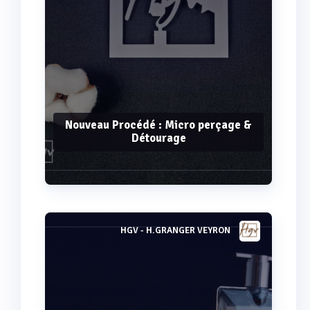
Nouveau Procédé : Micro perçage &
Détourage
HGV - H.GRANGER VEYRON
Voir plus