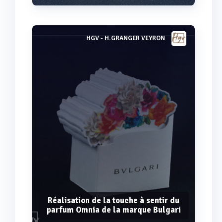
HGV - H.GRANGER VEYRON
Voir plus
Réalisation de la touche à sentir du
parfum Omnia de la marque Bulgari