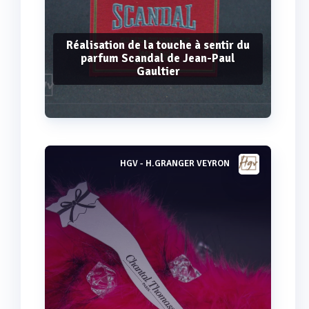
Réalisation de la touche à sentir du
parfum Scandal de Jean-Paul
Gaultier
HGV - H.GRANGER VEYRON
Voir plus