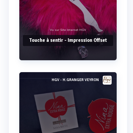
Vu sur Site Internet HGV
Touche à sentir - Impression Offset
HGV - H.GRANGER VEYRON
Voir plus