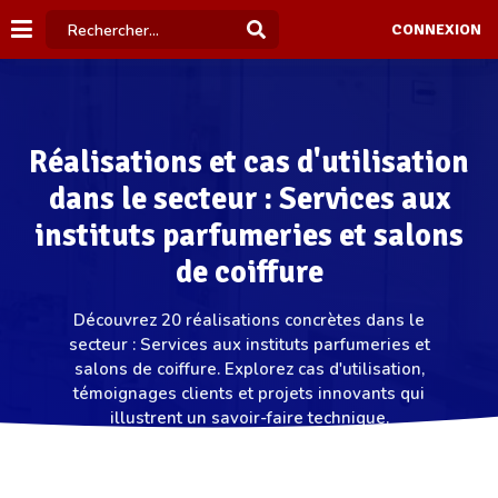
CONNEXION
Réalisations et cas d'utilisation
dans le secteur : Services aux
instituts parfumeries et salons
de coiffure
Découvrez 20 réalisations concrètes dans le
secteur : Services aux instituts parfumeries et
salons de coiffure. Explorez cas d'utilisation,
témoignages clients et projets innovants qui
illustrent un savoir-faire technique.