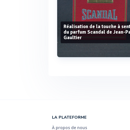
Réalisation de la touche à sent
du parfum Scandal de Jean-P
Gaultier
Voir plus
LA PLATEFORME
À propos de nous