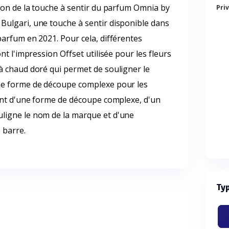
tion de la touche à sentir du parfum Omnia by
Pri
Bulgari, une touche à sentir disponible dans
parfum en 2021. Pour cela, différentes
nt l'impression Offset utilisée pour les fleurs
à chaud doré qui permet de souligner le
ne forme de découpe complexe pour les
sant d'une forme de découpe complexe, d'un
ligne le nom de la marque et d'une
 barre.
Typ