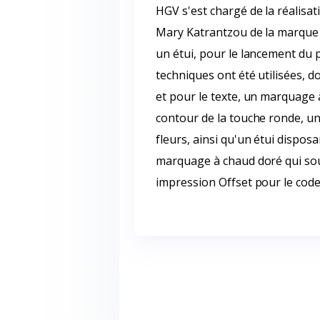
HGV s'est chargé de la réalisa
Mary Katrantzou de la marque 
un étui, pour le lancement du 
techniques ont été utilisées, do
et pour le texte, un marquage 
contour de la touche ronde, u
fleurs, ainsi qu'un étui dispo
marquage à chaud doré qui sou
impression Offset pour le code