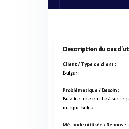
Description du cas d'ut
Client / Type de client :
Bulgari
Problématique / Besoin :
Besoin d'une touche à sentir 
marque Bulgari.
Méthode utilisée / Réponse 