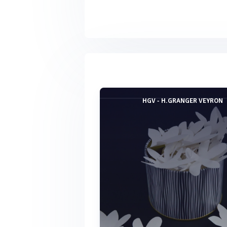
HGV - H.GRANGER VEYRON