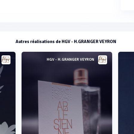
Autres réalisations de HGV - H.GRANGER VEYRON
HGV - H.GRANGER VEYRON