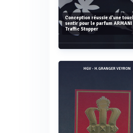
Conception réussie d'une touc
sentir pour le parfum ARMANI
Traffic Stopper
HGV - H.GRANGER VEYRON
Voir plus