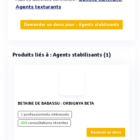
Agents texturants
Demander un devis pour : Agents stabilisants
Produits liés à : Agents stabilisants (1)
BETAINE DE BABASSU : ORBIGNYA BETA
1
professionnels intéressés
436
consultations récentes
Recevoir un devis