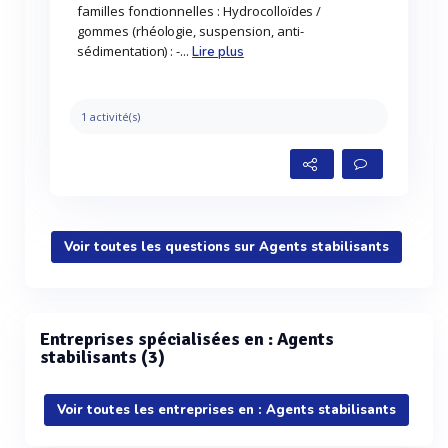
familles fonctionnelles : Hydrocolloïdes /
gommes (rhéologie, suspension, anti-
sédimentation) : -...
Lire plus
1 activité(s)
Voir toutes les questions sur Agents stabilisants
Entreprises spécialisées en : Agents
stabilisants (3)
Voir toutes les entreprises en : Agents stabilisants