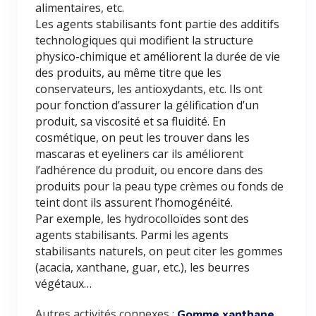
alimentaires, etc.
Les agents stabilisants font partie des additifs
technologiques qui modifient la structure
physico-chimique et améliorent la durée de vie
des produits, au même titre que les
conservateurs, les antioxydants, etc. Ils ont
pour fonction d’assurer la gélification d’un
produit, sa viscosité et sa fluidité. En
cosmétique, on peut les trouver dans les
mascaras et eyeliners car ils améliorent
l’adhérence du produit, ou encore dans des
produits pour la peau type crèmes ou fonds de
teint dont ils assurent l’homogénéité.
Par exemple, les hydrocolloïdes sont des
agents stabilisants. Parmi les agents
stabilisants naturels, on peut citer les gommes
(acacia, xanthane, guar, etc.), les beurres
végétaux…
Autres activités connexes :
,
Gomme xanthane