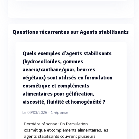
Questions récurrentes sur Agents stabilisants
Quels exemples d’agents stabilisants
(hydrocolloïdes, gommes
acacia/xanthane/guar, beurres
végétaux) sont utilisés en formulation
cosmétique et compléments
alimentaires pour gélification,
viscosité, fluidité et homogénéité ?
Le 09/03/2026 -
1
réponse
Dernière réponse : En formulation
cosmétique et compléments alimentaires, les
agents stabilisants couvrent plusieurs