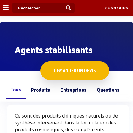
CONNEXION
Agents stabilisants
DEMANDER UN DEVIS
Tous
Produits
Entreprises
Questions
Ce sont des produits chimiques naturels ou de
synthèse intervenant dans la formulation des
produits cosmétiques, des compléments