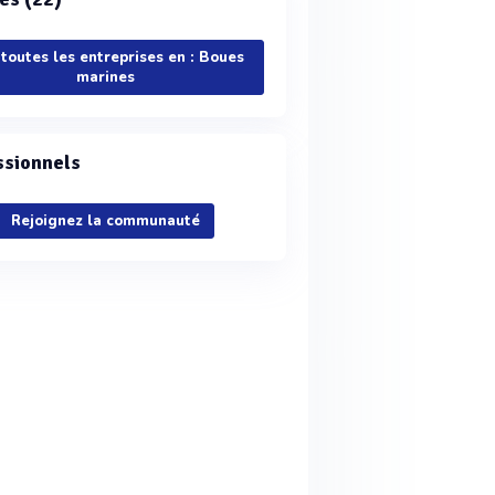
 toutes les entreprises en : Boues
marines
ssionnels
Rejoignez la communauté