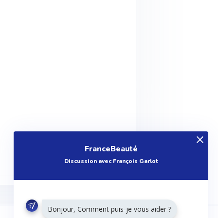
FranceBeauté
Discussion avec François Garlot
Bonjour, Comment puis-je vous aider ?