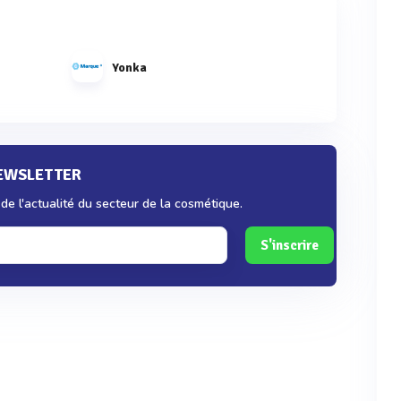
Yonka
NEWSLETTER
e l'actualité du secteur de la cosmétique.
S'inscrire