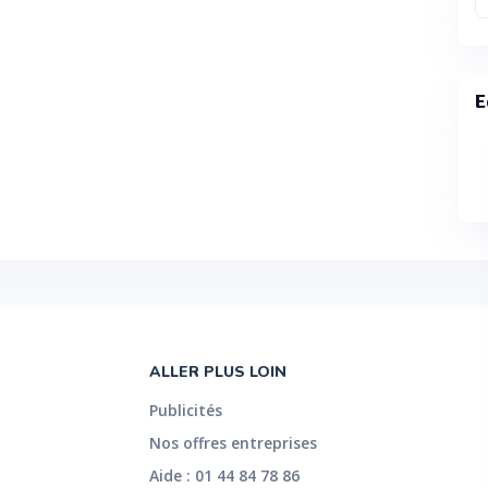
E
ALLER PLUS LOIN
Publicités
Nos offres entreprises
Aide : 01 44 84 78 86