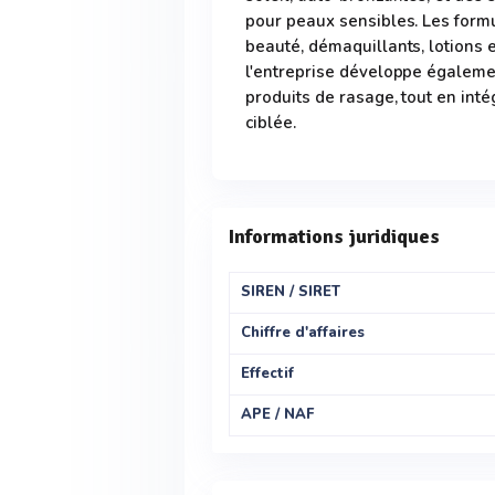
pour peaux sensibles. Les form
beauté, démaquillants, lotions 
l'entreprise développe égalemen
produits de rasage, tout en inté
ciblée.
Informations juridiques
SIREN / SIRET
Chiffre d'affaires
Effectif
APE / NAF