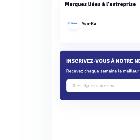
Marques liées à l'entreprise
Yon-Ka
INSCRIVEZ-VOUS À NOTRE 
Recevez chaque semaine le meilleur d