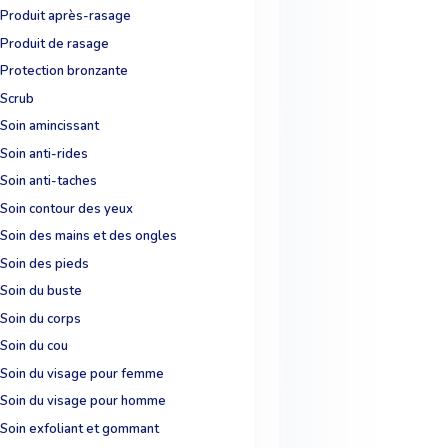
Produit après-rasage
Produit de rasage
Protection bronzante
Scrub
Soin amincissant
Soin anti-rides
Soin anti-taches
Soin contour des yeux
Soin des mains et des ongles
Soin des pieds
Soin du buste
Soin du corps
Soin du cou
Soin du visage pour femme
Soin du visage pour homme
Soin exfoliant et gommant