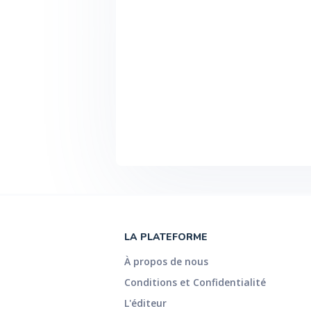
LA PLATEFORME
À propos de nous
Conditions et Confidentialité
L'éditeur