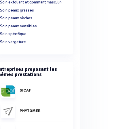
Soin exfoliant et gommant masculin
Soin peaux grasses
Soin peaux sèches
Soin peaux sensibles
Soin spécifique
Soin vergeture
ntreprises proposant les
êmes prestations
SICAF
PHYTOMER