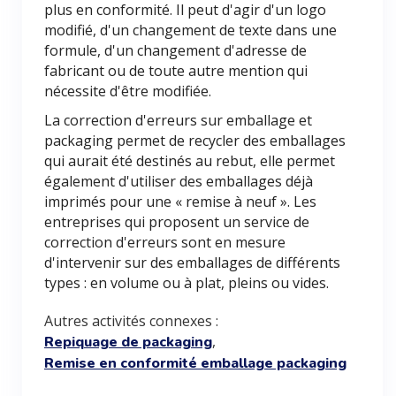
plus en conformité. Il peut d'agir d'un logo
modifié, d'un changement de texte dans une
formule, d'un changement d'adresse de
fabricant ou de toute autre mention qui
nécessite d'être modifiée.
La correction d'erreurs sur emballage et
packaging permet de recycler des emballages
qui aurait été destinés au rebut, elle permet
également d'utiliser des emballages déjà
imprimés pour une « remise à neuf ». Les
entreprises qui proposent un service de
correction d'erreurs sont en mesure
d'intervenir sur des emballages de différents
types : en volume ou à plat, pleins ou vides.
Autres activités connexes :
,
Repiquage de packaging
Remise en conformité emballage packaging