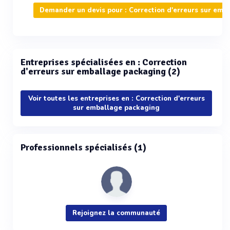
Demander un devis pour : Correction d'erreurs sur emb
Entreprises spécialisées en : Correction
d'erreurs sur emballage packaging (2)
Voir toutes les entreprises en : Correction d'erreurs
sur emballage packaging
Professionnels spécialisés (1)
Rejoignez la communauté