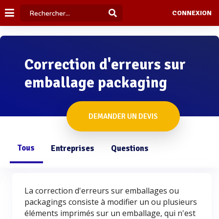
CONNEXION
Correction d'erreurs sur
emballage packaging
DEMANDER UN DEVIS
Tous
Entreprises
Questions
La correction d'erreurs sur emballages ou
packagings consiste à modifier un ou plusieurs
éléments imprimés sur un emballage, qui n'est