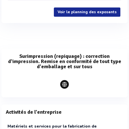
Voir le planning des exposants
Surimpression (repiquage) : correction
d'impression. Remise en conformité de tout type
d'emballage et sur tous
Activités de l'entreprise
Matériels et services pour la fabrication de