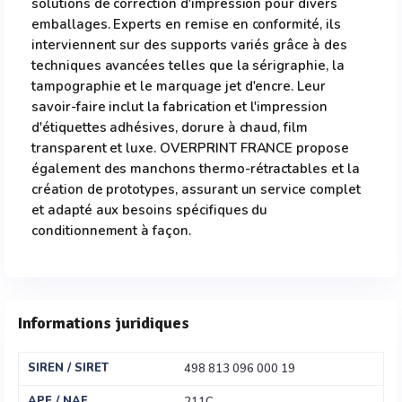
solutions de correction d'impression pour divers
emballages. Experts en remise en conformité, ils
interviennent sur des supports variés grâce à des
techniques avancées telles que la sérigraphie, la
tampographie et le marquage jet d'encre. Leur
savoir-faire inclut la fabrication et l'impression
d'étiquettes adhésives, dorure à chaud, film
transparent et luxe. OVERPRINT FRANCE propose
également des manchons thermo-rétractables et la
création de prototypes, assurant un service complet
et adapté aux besoins spécifiques du
conditionnement à façon.
Informations juridiques
SIREN / SIRET
498 813 096 000 19
APE / NAF