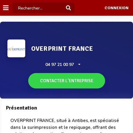
CONNEXION
OVERPRINT FRANCE
04 97 21 00 97
CONTACTER L'ENTREPRISE
Présentation
OVERPRINT FRANCE, situé à Antibes, est spécialisé
dans la surimpression et le repiquage, offrant des