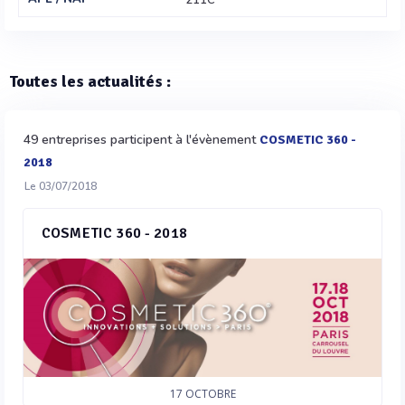
211C
Toutes les actualités :
49 entreprises participent à l'évènement
COSMETIC 360 -
2018
Le 03/07/2018
COSMETIC 360 - 2018
17
OCTOBRE