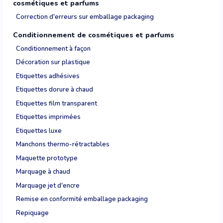
cosmétiques et parfums
Correction d'erreurs sur emballage packaging
Conditionnement de cosmétiques et parfums
Conditionnement à façon
Décoration sur plastique
Etiquettes adhésives
Etiquettes dorure à chaud
Etiquettes film transparent
Etiquettes imprimées
Etiquettes luxe
Manchons thermo-rétractables
Maquette prototype
Marquage à chaud
Marquage jet d'encre
Remise en conformité emballage packaging
Repiquage