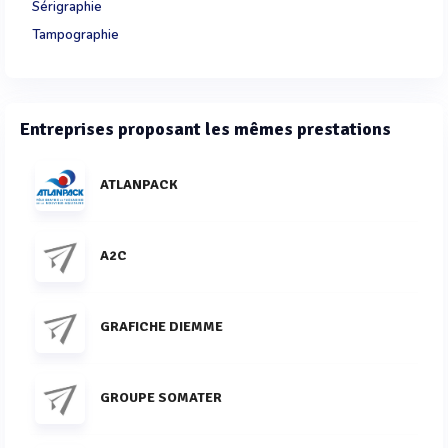
Sérigraphie
Tampographie
Entreprises proposant les mêmes prestations
ATLANPACK
A2C
GRAFICHE DIEMME
GROUPE SOMATER