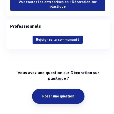
Voir toutes les entreprises en : Décoration sur
plastique
Professionnels
Rejoignez la communauté
Vous avez une question sur Décoration sur
plastique ?
Poser une question