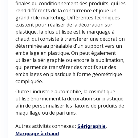
finales du conditionnement des produits, qui les
rend différents de la concurrence et joue un
grand rôle marketing. Différentes techniques
existent pour réaliser de la décoration sur
plastique, la plus utilisée est le marquage à
chaud, qui consiste à transférer une décoration
déterminée au préalable d'un support vers un
emballage en plastique. On peut également
utiliser la sérigraphie ou encore la sublimation,
qui permet de transférer des motifs sur des
emballages en plastique à forme géométrique
compliquée.
Outre l'industrie automobile, la cosmétique
utilise énormément la décoration sur plastique
afin de personnaliser les flacons de produits de
maquillage ou de parfums.
Autres activités connexes :
,
Sérigraphie
Marquage à chaud