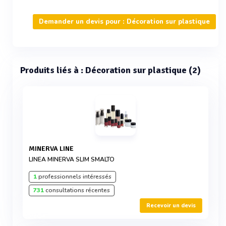
Demander un devis pour : Décoration sur plastique
Produits liés à : Décoration sur plastique (2)
MINERVA LINE
LINEA MINERVA SLIM SMALTO
1
professionnels intéressés
731
consultations récentes
Recevoir un devis