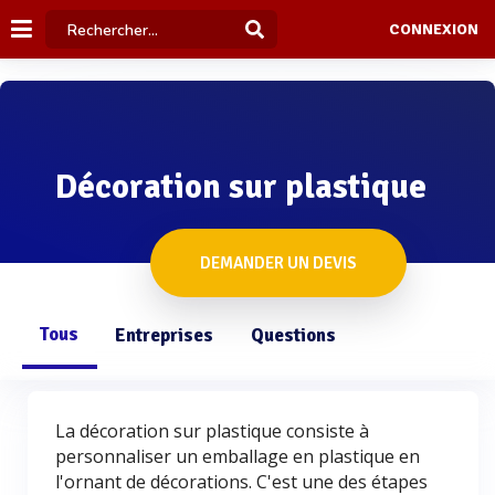
CONNEXION
Décoration sur plastique
DEMANDER UN DEVIS
Tous
Entreprises
Questions
La décoration sur plastique consiste à
personnaliser un emballage en plastique en
l'ornant de décorations. C'est une des étapes