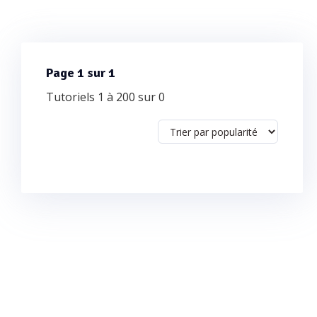
Page 1 sur 1
Tutoriels 1 à 200 sur 0