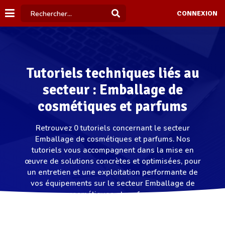
CONNEXION
Tutoriels techniques liés au
secteur : Emballage de
cosmétiques et parfums
Retrouvez 0 tutoriels concernant le secteur
Emballage de cosmétiques et parfums. Nos
tutoriels vous accompagnent dans la mise en
œuvre de solutions concrètes et optimisées, pour
un entretien et une exploitation performante de
vos équipements sur le secteur Emballage de
cosmétiques et parfums.